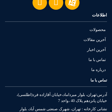
اطلاعات
محصولات
آخرین مقالات
آخرین اخبار
تماس با ما
درباره ما
تماس با ما
آدرس:تهران، بلوار میرداماد،خیابان آقازاده فرد(اطلسی)،
خیابان پانزدهم پلاک 40 ،واحد 7
نشانی کارخانه : تهران، شهرک صنعتی شمس آباد، بلوار