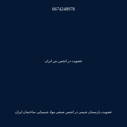
6674248978
عضویت در انجمن بتن ایران
عضویت پارسمان شیمی در انجمن صنفی مواد شیمیایی ساختمان ایران