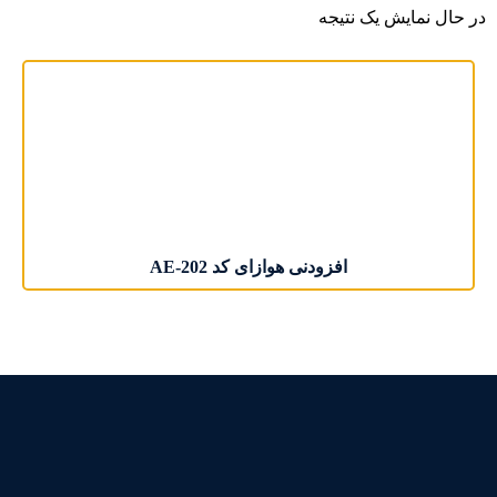
در حال نمایش یک نتیجه
افزودنی هوازای کد AE-202