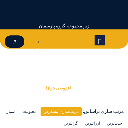
زیر مجموعه گروه پارسمان
fa
افزودنی هوازا
افزودنی هوازا
مرتب سازی براساس:
مرتب‌سازی پیشفرض
محبوبیت
امتیاز
جدیدترین
ارزانترین
گرانترین