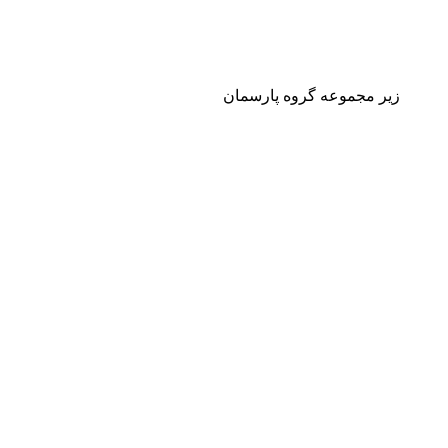
زیر مجموعه گروه پارسمان