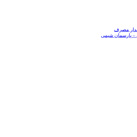
مقدار مصرف