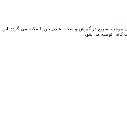
ن
موجب تسریع در گیرش و سخت شدن بتن یا ملات می گردد. این
 کافی توصیه می شود.