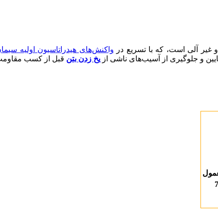
واکنش‌های هیدراتاسیون اولیه سیما
ایین و جلوگیری از آسیب‌های ناشی از
یخ زدن بتن
قبل از کسب مقاومت