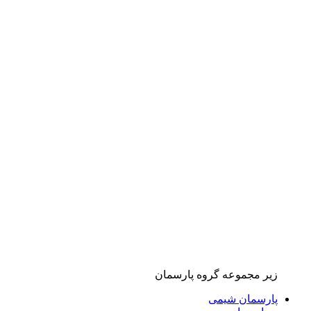
زیر مجموعه گروه پارسمان
پارسمان شیمی