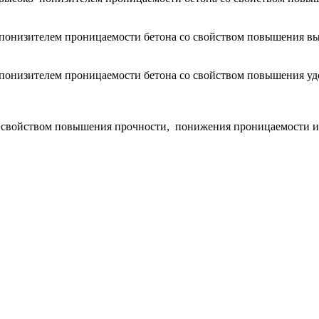
 понизителем проницаемости бетона со свойством повышения вы
 понизителем проницаемости бетона со свойством повышения у
 свойством повышения прочности, понижения проницаемости 