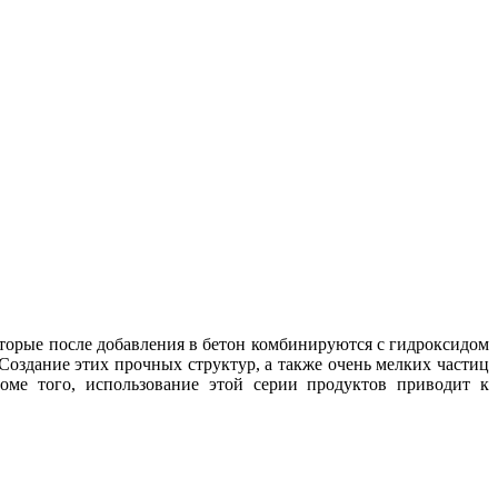
торые после добавления в бетон комбинируются с гидроксидом
Создание этих прочных структур, а также очень мелких частиц
оме того, использование этой серии продуктов приводит к