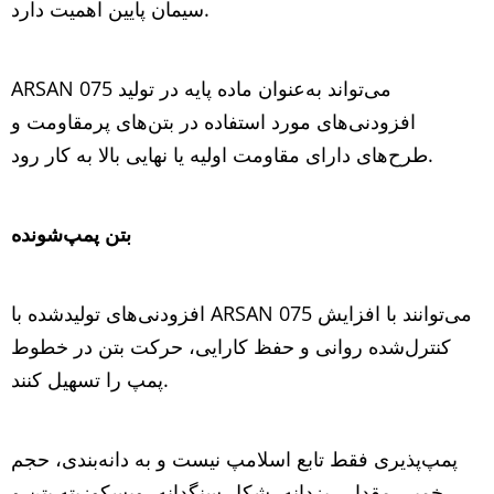
سیمان پایین اهمیت دارد.
ARSAN 075 می‌تواند به‌عنوان ماده پایه در تولید
افزودنی‌های مورد استفاده در بتن‌های پرمقاومت و
طرح‌های دارای مقاومت اولیه یا نهایی بالا به کار رود.
بتن پمپ‌شونده
افزودنی‌های تولیدشده با ARSAN 075 می‌توانند با افزایش
کنترل‌شده روانی و حفظ کارایی، حرکت بتن در خطوط
پمپ را تسهیل کنند.
پمپ‌پذیری فقط تابع اسلامپ نیست و به دانه‌بندی، حجم
خمیر، مقدار ریزدانه، شکل سنگدانه، ویسکوزیته بتن و