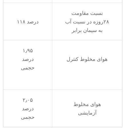
نسبت مقاومت
۲۸روزه در نسبت آب
۱۱۸ درصد
به سیمان برابر
۱٫۹۵
هوای مخلوط کنترل
درصد
حجمی
۲٫۰۵
هوای مخلوط
درصد
آزمایشی
حجمی