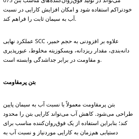
075 می‌تواند در تولید فوق‌روان‌کننده‌های مناسب بتن
خودتراکم استفاده شود و امکان افزایش کارایی در نسبت
آب به سیمان ثابت را فراهم کند.
عملکرد نهایی SCC علاوه بر افزودنی به حجم خمیر،
دانه‌بندی، مقدار ریزدانه، ویسکوزیته مخلوط، عبورپذیری
و مقاومت در برابر جداشدگی وابسته است.
بتن پرمقاومت
بتن پرمقاومت معمولاً با نسبت آب به سیمان پایین
طراحی می‌شود. کاهش آب می‌تواند کارایی بتن را محدود
کند؛ بنابراین استفاده از یک فوق‌روان‌کننده مناسب برای
دستیابی هم‌زمان به کارایی موردنیاز و نسبت آب به