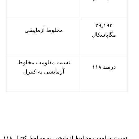
۲۹٫۱۹۳
مخلوط آزمایشی
مگاپاسکال
نسبت مقاومت مخلوط
۱۱۸ درصد
آزمایشی به کنترل
نسبت مقاومت مخلوط آزمایشی به مخلوط کنترل ۱۱۸