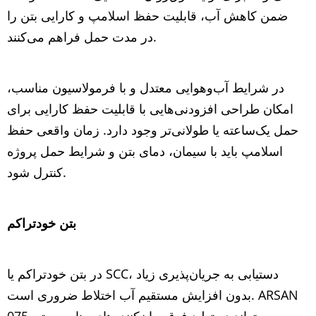
ضمن کاهش آب، قابلیت حفظ اسلامپ و کارایی بتن را
در مدت حمل فراهم می‌کنند.
در شرایط آب‌وهوایی معتدل و با فرمولاسیون مناسب،
امکان طراحی افزودنی‌هایی با قابلیت حفظ کارایی برای
حمل یک‌ساعته یا طولانی‌تر وجود دارد. زمان واقعی حفظ
اسلامپ باید با سیمان، دمای بتن و شرایط حمل پروژه
کنترل شود.
بتن خودتراکم
در بتن خودتراکم یا SCC، دستیابی به جریان‌پذیری زیاد
بدون افزایش مستقیم آب اختلاط ضروری است. ARSAN