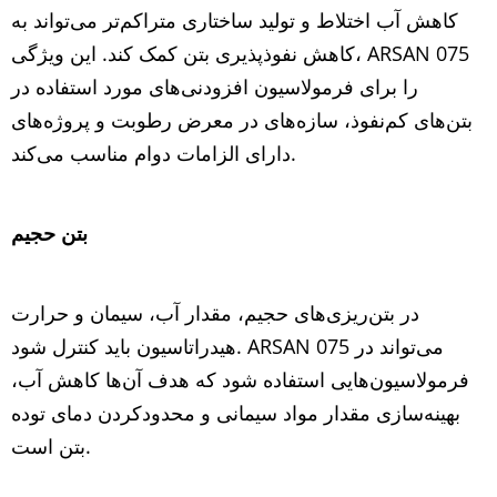
کاهش آب اختلاط و تولید ساختاری متراکم‌تر می‌تواند به
کاهش نفوذپذیری بتن کمک کند. این ویژگی، ARSAN 075
را برای فرمولاسیون افزودنی‌های مورد استفاده در
بتن‌های کم‌نفوذ، سازه‌های در معرض رطوبت و پروژه‌های
دارای الزامات دوام مناسب می‌کند.
بتن حجیم
در بتن‌ریزی‌های حجیم، مقدار آب، سیمان و حرارت
هیدراتاسیون باید کنترل شود. ARSAN 075 می‌تواند در
فرمولاسیون‌هایی استفاده شود که هدف آن‌ها کاهش آب،
بهینه‌سازی مقدار مواد سیمانی و محدودکردن دمای توده
بتن است.