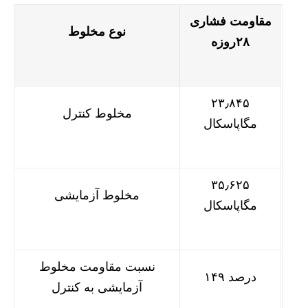
مقاومت فشاری
نوع مخلوط
۲۸
روزه
۲۳٫۸۴۵
مخلوط کنترل
مگاپاسکال
۳۵٫۶۲۵
مخلوط آزمایشی
مگاپاسکال
نسبت مقاومت مخلوط
۱۴۹ درصد
آزمایشی به کنترل