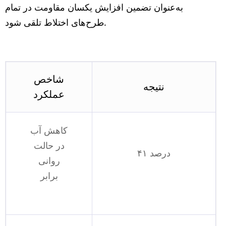
به‌عنوان تضمین افزایش یکسان مقاومت در تمام
طرح‌های اختلاط تلقی شود.
شاخص
نتیجه
عملکرد
کاهش آب
در حالت
۴۱ درصد
روانی
برابر