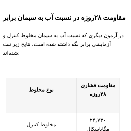
مقاومت ۲۸روزه در نسبت آب به سیمان برابر
در آزمون دیگری که نسبت آب به سیمان مخلوط کنترل و
آزمایشی برابر نگه داشته شده است، نتایج زیر ثبت
شده‌اند:
مقاومت فشاری
نوع مخلوط
۲۸
روزه
۲۴٫۷۳۰
مخلوط کنترل
مگاپاسکال