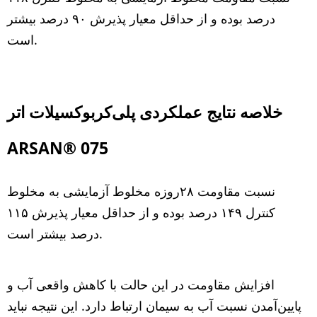
درصد بوده و از حداقل معیار پذیرش ۹۰ درصد بیشتر
است.
خلاصه نتایج عملکردی پلی‌کربوکسیلات اتر
ARSAN® 075
نسبت مقاومت ۲۸روزه مخلوط آزمایشی به مخلوط
کنترل ۱۴۹ درصد بوده و از حداقل معیار پذیرش ۱۱۵
درصد بیشتر است.
افزایش مقاومت در این حالت با کاهش واقعی آب و
پایین‌آمدن نسبت آب به سیمان ارتباط دارد. این نتیجه نباید