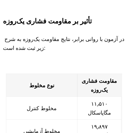
تأثیر بر مقاومت فشاری یک‌روزه
در آزمون با روانی برابر، نتایج مقاومت یک‌روزه به شرح
زیر ثبت شده است:
مقاومت فشاری
نوع مخلوط
یک‌روزه
۱۱٫۵۱۰
مخلوط کنترل
مگاپاسکال
۱۹٫۸۹۷
مخلوط آزمایشی