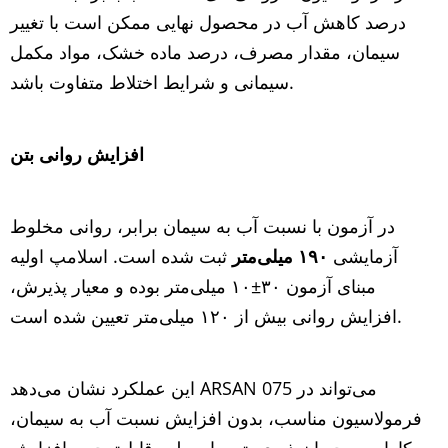
درصد کاهش آب در محصول نهایی ممکن است با تغییر
سیمان، مقدار مصرف، درصد ماده خشک، مواد مکمل
سیمانی و شرایط اختلاط متفاوت باشد.
افزایش روانی بتن
در آزمون با نسبت آب به سیمان برابر، روانی مخلوط
آزمایشی
۱۹۰
میلی‌متر
ثبت شده است. اسلامپ اولیه
مبنای آزمون ۳۰±۱۰ میلی‌متر بوده و معیار پذیرش،
افزایش روانی بیش از ۱۲۰ میلی‌متر تعیین شده است.
این عملکرد نشان می‌دهد ARSAN 075 می‌تواند در
فرمولاسیون مناسب، بدون افزایش نسبت آب به سیمان،