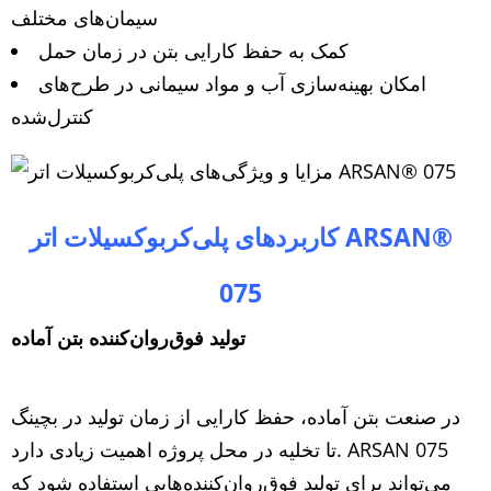
سیمان‌های مختلف
کمک به حفظ کارایی بتن در زمان حمل
امکان بهینه‌سازی آب و مواد سیمانی در طرح‌های
کنترل‌شده
ARSAN®
کاربردهای پلی‌کربوکسیلات اتر
075
تولید فوق‌روان‌کننده بتن آماده
در صنعت بتن آماده، حفظ کارایی از زمان تولید در بچینگ
تا تخلیه در محل پروژه اهمیت زیادی دارد. ARSAN 075
می‌تواند برای تولید فوق‌روان‌کننده‌هایی استفاده شود که