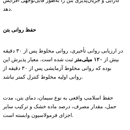
کارایی و جریان‌پذیری بتن را به‌طور قابل‌توجهی افزایش
دهد.
حفظ روانی بتن
در ارزیابی روانی تأخیری، روانی مخلوط پس از ۳۰ دقیقه
بیش از
۱۲۰
میلی‌متر
ثبت شده است. معیار پذیرش این
بوده که روانی مخلوط آزمایشی پس از ۳۰ دقیقه از
روانی اولیه مخلوط کنترل کمتر نباشد.
حفظ اسلامپ واقعی به نوع سیمان، دمای بتن، مدت
حمل، مقدار مصرف، درصد ماده خشک و ترکیب سایر
اجزای فرمولاسیون وابسته است.