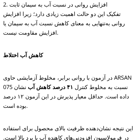
افزایش روانی در نسبت آب به سیمان ثابت
تفکیک این دو حالت اهمیت زیادی دارد؛ زیرا افزایش
روانی به‌تنهایی به معنای کاهش نسبت آب به سیمان یا
افزایش مقاومت نیست.
کاهش آب اختلاط
در آزمون با روانی برابر، مخلوط آزمایشی حاوی ARSAN
075 نسبت به مخلوط کنترل
۴۱
درصد کاهش آب
نشان
داده است. حداقل معیار پذیرش در این آزمون ۱۲ درصد
بوده است.
این نتیجه نشان‌دهنده ظرفیت بالای محصول برای استفاده
در فرمولاسیون افزودنی‌های کاهنده آب با برد بالا است.