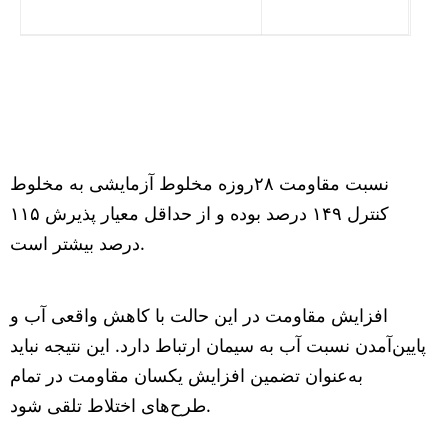
نسبت مقاومت ۲۸روزه مخلوط آزمایشی به مخلوط
کنترل ۱۴۹ درصد بوده و از حداقل معیار پذیرش ۱۱۵
درصد بیشتر است.
افزایش مقاومت در این حالت با کاهش واقعی آب و
پایین‌آمدن نسبت آب به سیمان ارتباط دارد. این نتیجه نباید
به‌عنوان تضمین افزایش یکسان مقاومت در تمام
طرح‌های اختلاط تلقی شود.