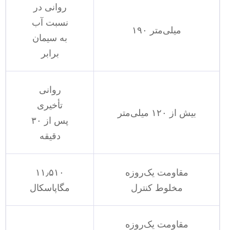
روانی در
نسبت آب
۱۹۰ میلی‌متر
به سیمان
برابر
روانی
تأخیری
بیش از ۱۲۰ میلی‌متر
پس از ۳۰
دقیقه
مقاومت یک‌روزه
۱۱٫۵۱۰
مخلوط کنترل
مگاپاسکال
مقاومت یک‌روزه