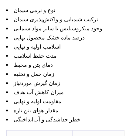
نوع و نرمی سیمان
ترکیب شیمیایی و واکنش‌پذیری سیمان
وجود میکروسیلیس یا سایر مواد سیمانی
درصد ماده خشک محصول نهایی
اسلامپ اولیه و نهایی
مدت حفظ اسلامپ
دمای بتن و محیط
زمان حمل و تخلیه
زمان گیرش موردنیاز
میزان کاهش آب هدف
مقاومت اولیه و نهایی
مقدار هوای بتن تازه
خطر جداشدگی و آب‌انداختگی