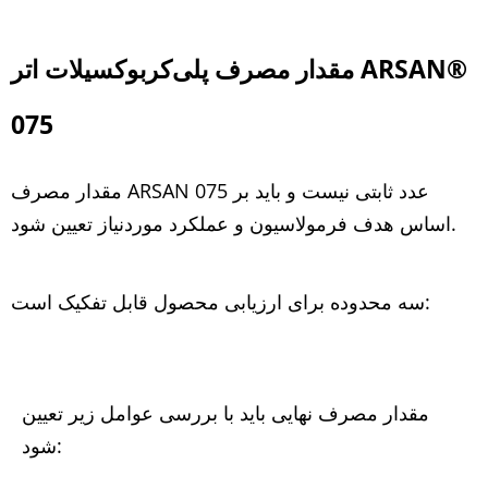
مقدار مصرف پلی‌کربوکسیلات اتر ARSAN®
075
مقدار مصرف ARSAN 075 عدد ثابتی نیست و باید بر
اساس هدف فرمولاسیون و عملکرد موردنیاز تعیین شود.
سه محدوده برای ارزیابی محصول قابل تفکیک است:
مقدار مصرف نهایی باید با بررسی عوامل زیر تعیین
شود: