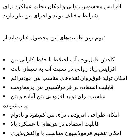
افزایش محسوس روانی و امکان تنظیم عملکرد برای
شرایط مختلف تولید و اجرای بتن نیاز دارند.
مهم‌ترین قابلیت‌های این محصول عبارت‌اند از:
کاهش قابل‌توجه آب اختلاط با حفظ کارایی بتن
افزایش زیاد روانی در نسبت آب به سیمان ثابت
امکان تولید فوق‌روان‌کننده‌های مناسب بتن خودتراکم
قابلیت استفاده در فرمولاسیون بتن پرمقاومت
مناسب برای تولید افزودنی بتن آماده و بتن
پمپ‌شونده
امکان طراحی افزودنی برای بتن کم‌نفوذ و بادوام
قابلیت استفاده در بتن‌های با عملکرد بالا
امکان تنظیم فرمولاسیون متناسب با واکنش‌پذیری