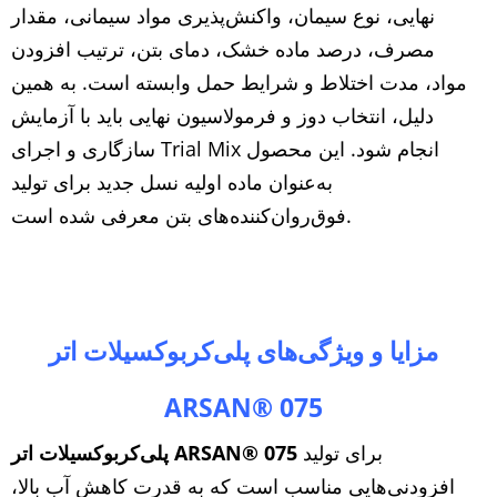
نهایی، نوع سیمان، واکنش‌پذیری مواد سیمانی، مقدار
مصرف، درصد ماده خشک، دمای بتن، ترتیب افزودن
مواد، مدت اختلاط و شرایط حمل وابسته است. به همین
دلیل، انتخاب دوز و فرمولاسیون نهایی باید با آزمایش
سازگاری و اجرای Trial Mix انجام شود. این محصول
به‌عنوان ماده اولیه نسل جدید برای تولید
فوق‌روان‌کننده‌های بتن معرفی شده است.
مزایا و ویژگی‌های پلی‌کربوکسیلات اتر
ARSAN® 075
برای تولید
ARSAN® 075
پلی‌کربوکسیلات اتر
افزودنی‌هایی مناسب است که به قدرت کاهش آب بالا،