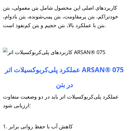
کاربردهای اصلی این محصول شامل بتن معمولی، بتن
خودتراکم، بتن پرمقاومت، بتن پمپ‌شونده، بتن بادوام،
بتن با عملکرد بالا، بتن حجیم و بتن کم‌نفوذ است.
ARSAN® 075
عملکرد پلی‌کربوکسیلات اتر
در بتن
عملکرد پلی‌کربوکسیلات اتر باید در دو وضعیت متفاوت
ارزیابی شود:
کاهش آب با حفظ روانی برابر