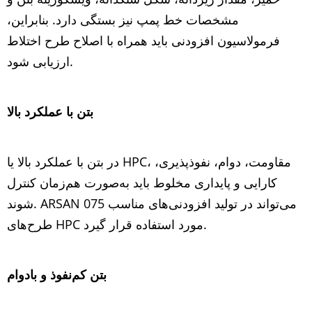
مشخصات خط پمپ نیز بستگی دارد. بنابراین،
فرمولاسیون افزودنی باید همراه با اصلاح طرح اختلاط
ارزیابی شود.
بتن با عملکرد بالا
در بتن با عملکرد بالا یا HPC، مقاومت، دوام، نفوذپذیری،
کارایی و پایداری مخلوط باید به‌صورت هم‌زمان کنترل
شوند. ARSAN 075 می‌تواند در تولید افزودنی‌های مناسب
طرح‌های HPC مورد استفاده قرار گیرد.
بتن کم‌نفوذ و بادوام