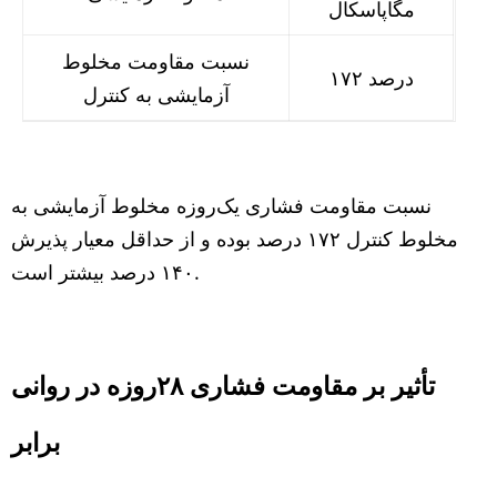
مگاپاسکال
نسبت مقاومت مخلوط
۱۷۲ درصد
آزمایشی به کنترل
نسبت مقاومت فشاری یک‌روزه مخلوط آزمایشی به
مخلوط کنترل ۱۷۲ درصد بوده و از حداقل معیار پذیرش
۱۴۰ درصد بیشتر است.
تأثیر بر مقاومت فشاری ۲۸روزه در روانی
برابر