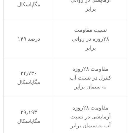
مگاپاسکال
برابر
نسبت مقاومت
۲۸روزه در روانی
۱۴۹ درصد
برابر
مقاومت ۲۸روزه
۲۴٫۷۳۰
کنترل در نسبت آب
مگاپاسکال
به سیمان برابر
مقاومت ۲۸روزه
۲۹٫۱۹۳
آزمایشی در نسبت
مگاپاسکال
آب به سیمان برابر