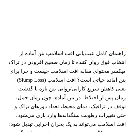
راهنمای کامل عیب‌یابی افت اسلامپ بتن آماده
راهنمای کامل عیب‌یابی افت اسلامپ بتن آماده از
انتخاب فوق روان کننده تا زمان صحیح افزودن در تراک
میکسر محتوای مقاله افت اسلامپ چیست و چرا برای
بتن آماده حیاتی است؟ افت اسلامپ (Slump Loss)
یعنی کاهش سریع کارایی/روانی بتن تازه با گذشت
زمان پس از اختلاط. در بتن آماده، چون زمان حمل،
توقف در ترافیک، دمای محیط، تعداد دورهای تراک و
حتی تغییرات رطوبت سنگدانه‌ها وارد بازی می‌شود،
افت اسلامپ می‌تواند به یک بحران اجرایی تبدیل شود: