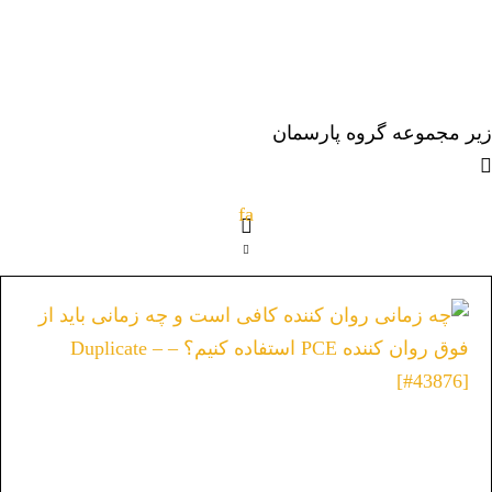
زیر مجموعه گروه پارسمان
fa