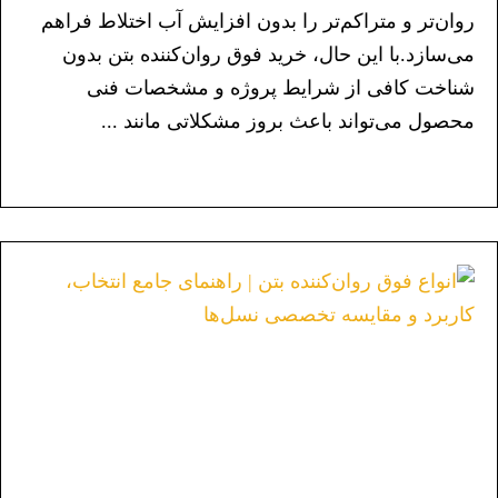
روان‌تر و متراکم‌تر را بدون افزایش آب اختلاط فراهم
می‌سازد.با این حال، خرید فوق روان‌کننده بتن بدون
شناخت کافی از شرایط پروژه و مشخصات فنی
محصول می‌تواند باعث بروز مشکلاتی مانند ...