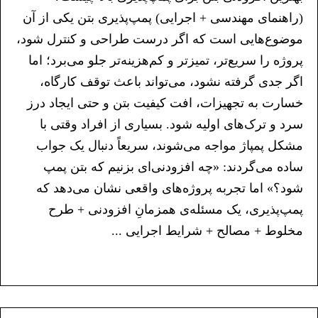
(راهنمای مهندسی + اجرایی) پمپ‌پذیری بتن یکی از آن
موضوع‌هایی است که اگر درست طراحی و کنترل شود،
پروژه را سریع‌تر، تمیزتر و کم‌هزینه‌تر جلو می‌برد؛ اما
اگر جدی گرفته نشود، می‌تواند باعث توقف کارگاه،
خسارت به تجهیزات، افت کیفیت بتن و حتی ایجاد درز
سرد و ترک‌های اولیه شود. بسیاری از افراد وقتی با
مشکل پمپاژ مواجه می‌شوند، سریعاً دنبال یک جواب
ساده می‌گردند: «چه افزودنی‌ای بزنیم که بتن پمپ
شود؟» اما تجربه پروژه‌های واقعی نشان می‌دهد که
پمپ‌پذیری، یک مسئله‌ی همزمانِ افزودنی + طرح
مخلوط + مصالح + شرایط اجرایی ...