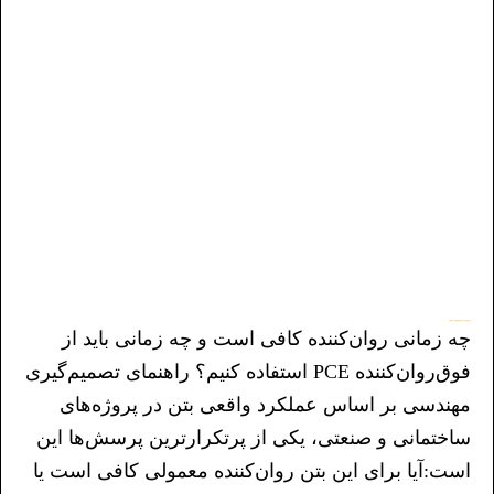
چه زمانی روان کننده کافی است و چه زمانی باید از فوق روان کننده PCE استفاده کنیم؟
چه زمانی روان‌کننده کافی است و چه زمانی باید از
فوق‌روان‌کننده PCE استفاده کنیم؟ راهنمای تصمیم‌گیری
مهندسی بر اساس عملکرد واقعی بتن در پروژه‌های
ساختمانی و صنعتی، یکی از پرتکرارترین پرسش‌ها این
است:آیا برای این بتن روان‌کننده معمولی کافی است یا