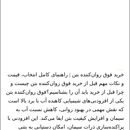
خرید فوق روان کننده بتن | راهنمای کامل انتخاب، قیمت و نکات مهم قبل از خرید
خرید فوق روان‌کننده بتن | راهنمای کامل انتخاب، قیمت
و نکات مهم قبل از خرید فوق روان‌کننده بتن چیست و
چرا قبل از خرید باید آن را بشناسیم؟فوق روان‌کننده بتن
یکی از افزودنی‌های شیمیایی کاهنده آب با برد بالا است
که نقش مهمی در بهبود روانی، کاهش نسبت آب به
سیمان و افزایش کیفیت بتن ایفا می‌کند. این افزودنی با
پراکنده‌سازی ذرات سیمان، امکان دستیابی به بتنی