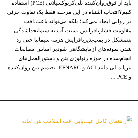
باید از فوق‌روان‌کننده پلی‌کربوکسیلاتی (PCE) استفاده
کنیم؟انتخاب اشتباه در این مرحله فقط یک تفاوت جزئی
در روانی ایجاد نمی‌کند؛ بلکه می‌تواند باعث:افت
مقاومت فشاریافزایش نسبت آب به سیمانجداشدگی
بتنمشکل در پمپ‌پذیریافزایش هزینه سیمانیا حتی رد
شدن نمونه‌های آزمایشگاهی شودبر اساس مطالعات
انجام‌شده در حوزه رئولوژی بتن و دستورالعمل‌های
بین‌المللی مانند ACI و EFNARC، تصمیم بین روان‌کننده
و PCE ...