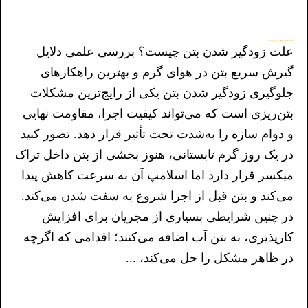
چه زمانی روان کننده کافی است و چه زمانی باید از فوق روان کننده PCE استفاده کنیم؟ – Duplicate – [#43876]
علت زودگیر شدن بتن چیست؟ بررسی علمی دلایل
گیرش سریع بتن در هوای گرم و بهترین راهکارهای
جلوگیری زودگیر شدن بتن یکی از رایج‌ترین مشکلات
بتن‌ریزی است که می‌تواند کیفیت اجرا، مقاومت نهایی
و دوام سازه را به‌شدت تحت تأثیر قرار دهد. تصور کنید
در یک روز گرم تابستانی، هنوز بخشی از بتن داخل تراک
میکسر قرار دارد اما اسلامپ آن به سرعت کاهش پیدا
می‌کند و بتن قبل از اجرا شروع به سفت شدن می‌کند.
در چنین شرایطی بسیاری از مجریان برای افزایش
کارپذیری، به بتن آب اضافه می‌کنند؛ اقدامی که اگرچه
در ظاهر مشکل را حل می‌کند، ...