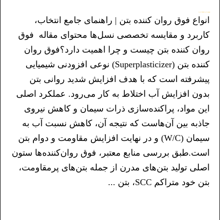
انواع فوق روان‌کننده بتن | راهنمای جامع انتخاب، کاربرد و مقایسه تخصصی نسل‌ها
انواع فوق روان کننده بتن | راهنمای جامع انتخاب،
کاربرد و مقایسه تخصصی نسل‌ها محتوای مقاله فوق
روان کننده بتن چیست و چرا اهمیت دارد؟فوق روان
کننده بتن (Superplasticizer) نوعی افزودنی شیمیایی
پیشرفته است که با هدف افزایش شدید روانی بتن
بدون افزایش آب اختلاط به کار می‌رود. عملکرد اصلی
این مواد، پراکنده‌سازی ذرات سیمان و کاهش نیروی
جاذبه بین آن‌هاست که نتیجه آن، کاهش نسبت آب به
سیمان (W/C) و در نهایت افزایش مقاومت و دوام بتن
است.طبق بررسی منابع معتبر، فوق روان‌کننده‌ها ستون
اصلی تولید بتن‌های مدرن از جمله بتن‌های پرمقاومت،
بتن خود متراکم SCC، بتن ...