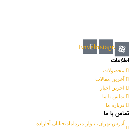
Envelope
Instagram
اطلاعات
محصولات
آخرین مقالات
آخرین اخبار
تماس با ما
درباره ما
تماس با ما
آدرس:تهران، بلوار میرداماد،خیابان آقازاده