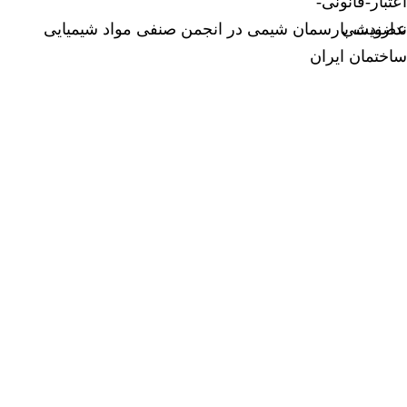
عضویت پارسمان شیمی در انجمن صنفی مواد شیمیایی
ساختمان ایران