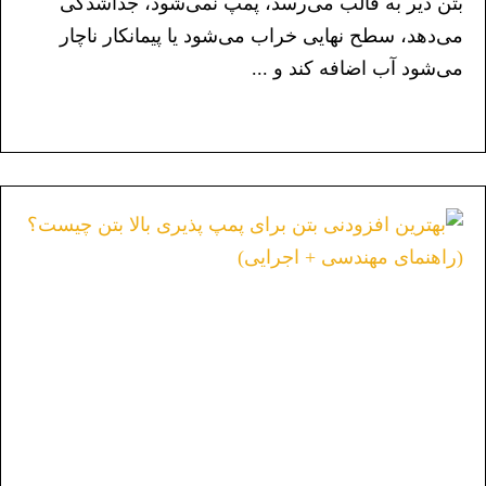
بتن دیر به قالب می‌رسد، پمپ نمی‌شود، جداشدگی
می‌دهد، سطح نهایی خراب می‌شود یا پیمانکار ناچار
می‌شود آب اضافه کند و ...