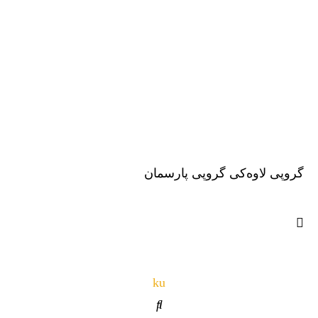
گروپی لاوەکی گروپی پارسمان
ku