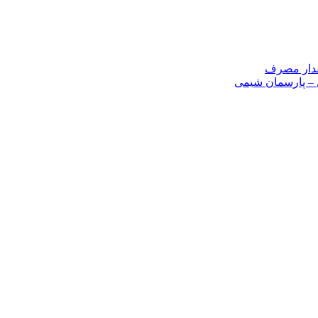
مقدار مصرف