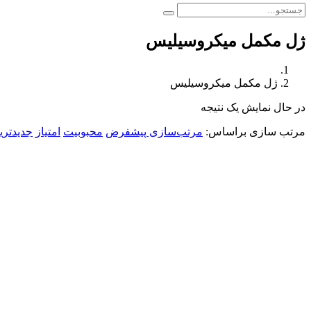
ژل مکمل میکروسیلیس
ژل مکمل میکروسیلیس
در حال نمایش یک نتیجه
مرتب سازی براساس:
مرتب‌سازی پیشفرض
محبوبیت
امتیاز
جدیدتری