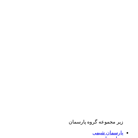
زیر مجموعه گروه پارسمان
پارسمان شیمی