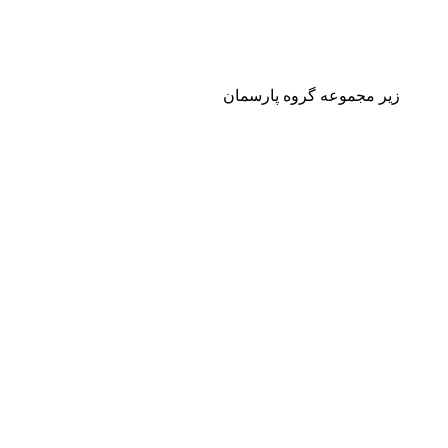
زیر مجموعه گروه پارسمان