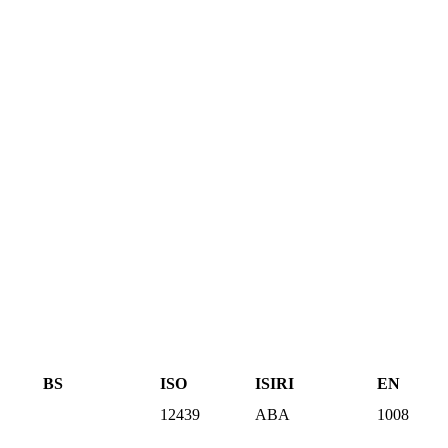
BS
ISO
ISIRI
EN
12439
ABA
1008