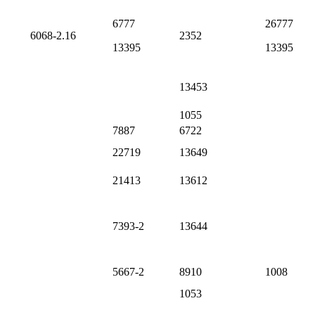
6777
26777
6068-2.16
2352
13395
13395
13453
1055
7887
6722
22719
13649
21413
13612
7393-2
13644
5667-2
8910
1008
1053