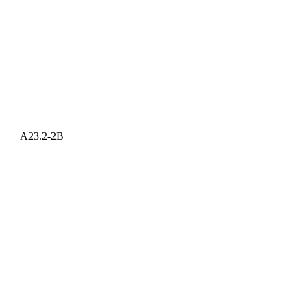
A23.2-2B