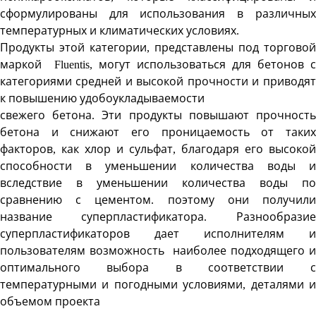
сформулированы для использования в различных
температурных и климатических условиях.
Продукты этой категории, представлены под торговой
маркой Fluentis, могут использоваться для бетонов с
категориями средней и высокой прочности и приводят
к повышению удобоукладываемости
свежего бетона. Эти продукты повышают прочность
бетона и снижают его проницаемость от таких
факторов, как хлор и сульфат, благодаря его высокой
способности в уменьшении количества воды и
вследствие в уменьшении количества воды по
сравнению с цементом. поэтому они получили
название суперпластификатора. Разнообразие
суперпластификаторов дает исполнителям и
пользователям возможность наиболее подходящего и
оптимального выбора в соответствии с
температурными и погодными условиями, деталями и
объемом проекта