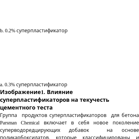
b. 0.2% суперпластификатор
a. 0.3% суперпластификатор
Изображение1. Влияние
суперпластификаторов на текучесть
цементного теста
Группа продуктов суперпластификаторов для бетона
Parsman Chemical включает в себя новое поколение
суперводоредцирующих добавок на основе
поликарбоксилатов, которые классифицированы и