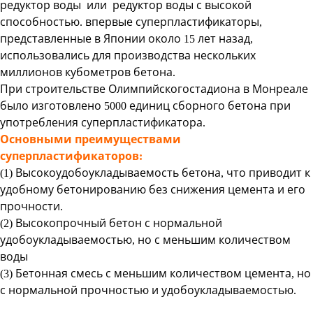
редуктор воды или редуктор воды с высокой
способностью. впервые суперпластификаторы,
представленные в Японии около 15 лет назад,
использовались для производства нескольких
миллионов кубометров бетона.
При строительстве Олимпийскогостадиона в Монреале
было изготовлено 5000 единиц сборного бетона при
употребления суперпластификатора.
Основными преимуществами
суперпластификаторов:
(1) Высокоудобоукладываемость бетона, что приводит к
удобному бетонированию без снижения цемента и его
прочности.
(2) Высокопрочный бетон с нормальной
удобоукладываемостью, но с меньшим количеством
воды
(3) Бетонная смесь с меньшим количеством цемента, но
с нормальной прочностью и удобоукладываемостью.