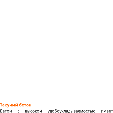
Текучий бетон
Бетон с высокой удобоукладываемостью имеет