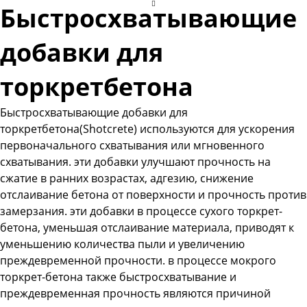
Быстросхватывающие
добавки для
торкретбетона
Быстросхватывающие добавки для
торкретбетона(Shotcrete) используются для ускорения
первоначального схватывания или мгновенного
схватывания. эти добавки улучшают прочность на
сжатие в ранних возрастах, адгезию, снижение
отслаивание бетона от поверхности и прочность против
замерзания. эти добавки в процессе сухого торкрет-
бетона, уменьшая отслаивание материала, приводят к
уменьшению количества пыли и увеличению
преждевременной прочности. в процессе мокрого
торкрет-бетона также быстросхватывание и
преждевременная прочность являются причиной