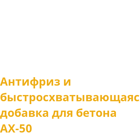
Антифриз и
быстросхватывающаяс
добавка для бетона
АХ-50