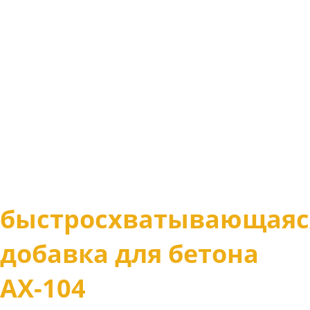
быстросхватывающаяс
добавка для бетона
АХ-104