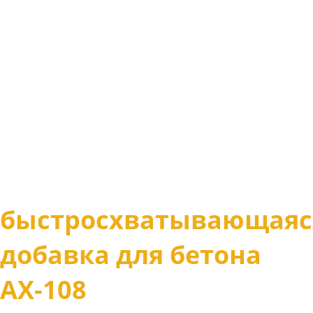
быстросхватывающаяс
добавка для бетона
АХ-108