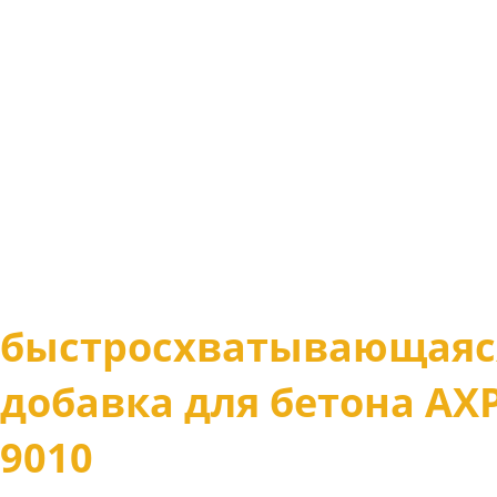
быстросхватывающаяс
добавка для бетона АХP
9010