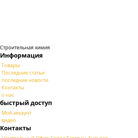
Строительная химия
Информация
Товары
Последние статьи
последние новости
Контакты
о нас
быстрый доступ
Мой аккаунт
видео
Контакты