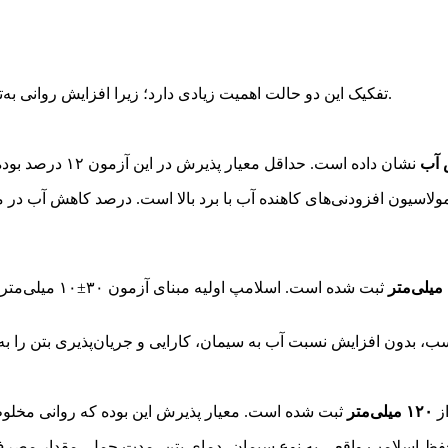
تفکیک این دو حالت اهمیت زیادی دارد؛ زیرا افزایش روانی به‌تنهایی به معنای کاهش نسبت آب به سیمان یا افزایش مقاومت نیست.
 آب
مولاسیون افزودنی‌های کاهنده آب با برد بالا است. درصد کاهش آب د
میلی‌متر
۱۲۰
میلی‌متر