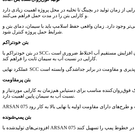
تخلیه در محل پروژه اهمیت زیادی دارد. ARSAN 075 می‌تواند برای تولید فوق‌روان‌کننده‌هایی استفاده شود که ضمن کاهش آب، قابلیت حفظ اسلامپ
و کارایی بتن را در مدت حمل فراهم می‌کنند.
‌تر وجود دارد. زمان واقعی حفظ اسلامپ باید با سیمان، دمای بتن و
شرایط حمل پروژه کنترل شود.
بتن خودتراکم
در بتن خودتراکم یا SCC، دستیابی به جریان‌پذیری زیاد بدون افزایش مستقیم آب اختلاط ضروری است. ARSAN 075 می‌تواند در تولید فوق‌روان‌کننده‌های مناسب بتن خودتراکم استفاده شود و امکان افزایش
کارایی در نسبت آب به سیمان ثابت را فراهم کند.
بتن پرمقاومت
ک فوق‌روان‌کننده مناسب برای دستیابی هم‌زمان به کارایی موردنیاز و
نسبت آب به سیمان پایین اهمیت دارد.
بتن پمپ‌شونده