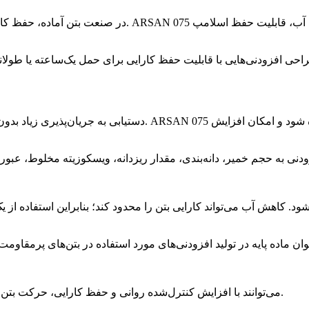
در صنعت بتن آماده، حفظ کارایی از زمان تولید در بچینگ تا 
ی افزودنی‌هایی با قابلیت حفظ کارایی برای حمل یک‌ساعته یا طولانی
. کاهش آب می‌تواند کارایی بتن را محدود کند؛ بنابراین استفاده از ی
افزودنی‌های تولیدشده با ARSAN 075 می‌توانند با افزایش کنترل‌شده روانی و حفظ کارایی، حرکت بتن در خطوط پمپ را تسهیل کنند.