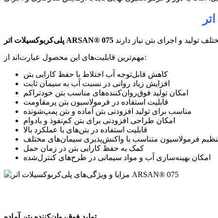
اتر
ARSAN® 075
پلی‌کربوکسیلات اتر
مهم‌ترین قابلیت‌های این محصول عبارت‌اند از:
کاهش قابل‌توجه آب اختلاط با حفظ کارایی بتن
افزایش زیاد روانی در نسبت آب به سیمان ثابت
امکان تولید فوق‌روان‌کننده‌های مناسب بتن خودتراکم
قابلیت استفاده در فرمولاسیون بتن پرمقاومت
مناسب برای تولید افزودنی بتن آماده و بتن پمپ‌شونده
امکان طراحی افزودنی برای بتن کم‌نفوذ و بادوام
قابلیت استفاده در بتن‌های با عملکرد بالا
نظیم فرمولاسیون متناسب با واکنش‌پذیری سیمان‌های مختلف
کمک به حفظ کارایی بتن در زمان حمل
امکان بهینه‌سازی آب و مواد سیمانی در طرح‌های کنترل‌شده
تولید فوق‌روان‌کننده بتن آماده