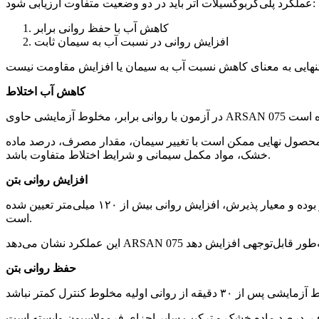
عملکرد پلی‌کربوکسیلات اتر باید در دو وضعیت متفاوت ارزیابی شود:
کاهش آب با حفظ روانی برابر
افزایش روانی در نسبت آب به سیمان ثابت
کاهش آب اختلاط
ر محصول نهایی ممکن است با تغییر سیمان، مقدار مصرف، درصد ماده
خشک، مواد مکمل سیمانی و شرایط اختلاط متفاوت باشد.
افزایش روانی بتن
ثبت شده است. اسلامپ اولیه مبنای آزمون ۳۰±۱۰ میلی‌متر بوده و معیار پذیرش، افزایش روانی بیش از ۱۲۰ میلی‌متر تعیین شده
است.
حفظ روانی بتن