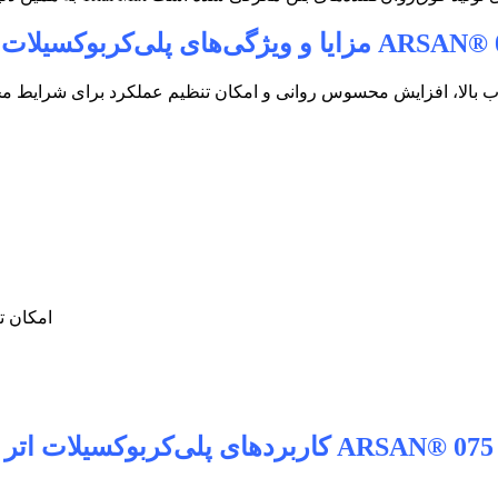
ARSAN® 
مزایا و ویژگی‌های پلی‌کربوکسیلات 
امکان ت
ARSAN® 075
کاربردهای پلی‌کربوکسیلات اتر