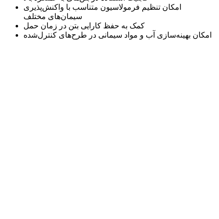
امکان تنظیم فرمولاسیون متناسب با واکنش‌پذیری
سیمان‌های مختلف
کمک به حفظ کارایی بتن در زمان حمل
امکان بهینه‌سازی آب و مواد سیمانی در طرح‌های کنترل‌شده