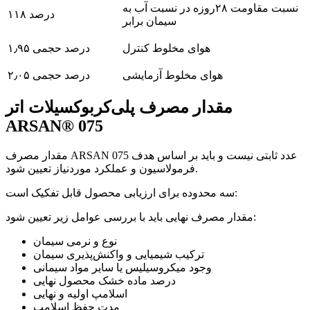
نسبت مقاومت ۲۸روزه در نسبت آب به
۱۱۸ درصد
سیمان برابر
هوای مخلوط کنترل
۱٫۹۵ درصد حجمی
هوای مخلوط آزمایشی
۲٫۰۵ درصد حجمی
مقدار مصرف پلی‌کربوکسیلات اتر
ARSAN® 075
مقدار مصرف ARSAN 075 عدد ثابتی نیست و باید بر اساس هدف
فرمولاسیون و عملکرد موردنیاز تعیین شود.
سه محدوده برای ارزیابی محصول قابل تفکیک است:
مقدار مصرف نهایی باید با بررسی عوامل زیر تعیین شود:
نوع و نرمی سیمان
ترکیب شیمیایی و واکنش‌پذیری سیمان
وجود میکروسیلیس یا سایر مواد سیمانی
درصد ماده خشک محصول نهایی
اسلامپ اولیه و نهایی
مدت حفظ اسلامپ