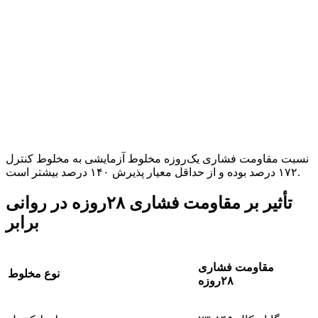
نسبت مقاومت فشاری یک‌روزه مخلوط آزمایشی به مخلوط کنترل
۱۷۲ درصد بوده و از حداقل معیار پذیرش ۱۴۰ درصد بیشتر است.
تأثیر بر مقاومت فشاری ۲۸روزه در روانی
برابر
مقاومت فشاری
نوع مخلوط
۲۸
روزه