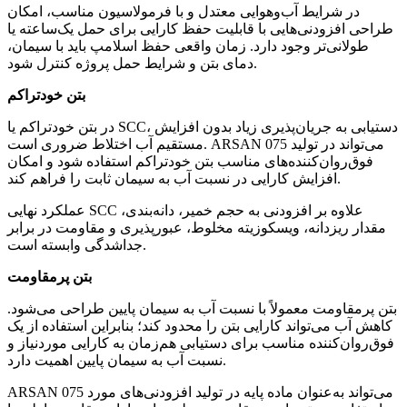
در شرایط آب‌وهوایی معتدل و با فرمولاسیون مناسب، امکان
طراحی افزودنی‌هایی با قابلیت حفظ کارایی برای حمل یک‌ساعته یا
طولانی‌تر وجود دارد. زمان واقعی حفظ اسلامپ باید با سیمان،
دمای بتن و شرایط حمل پروژه کنترل شود.
بتن خودتراکم
در بتن خودتراکم یا SCC، دستیابی به جریان‌پذیری زیاد بدون افزایش
مستقیم آب اختلاط ضروری است. ARSAN 075 می‌تواند در تولید
فوق‌روان‌کننده‌های مناسب بتن خودتراکم استفاده شود و امکان
افزایش کارایی در نسبت آب به سیمان ثابت را فراهم کند.
عملکرد نهایی SCC علاوه بر افزودنی به حجم خمیر، دانه‌بندی،
مقدار ریزدانه، ویسکوزیته مخلوط، عبورپذیری و مقاومت در برابر
جداشدگی وابسته است.
بتن پرمقاومت
بتن پرمقاومت معمولاً با نسبت آب به سیمان پایین طراحی می‌شود.
کاهش آب می‌تواند کارایی بتن را محدود کند؛ بنابراین استفاده از یک
فوق‌روان‌کننده مناسب برای دستیابی هم‌زمان به کارایی موردنیاز و
نسبت آب به سیمان پایین اهمیت دارد.
ARSAN 075 می‌تواند به‌عنوان ماده پایه در تولید افزودنی‌های مورد