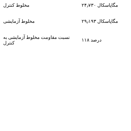
۲۴٫۷۳۰ مگاپاسکال
مخلوط کنترل
۲۹٫۱۹۳ مگاپاسکال
مخلوط آزمایشی
نسبت مقاومت مخلوط آزمایشی به
۱۱۸ درصد
کنترل