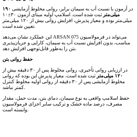
در آزمون با نسبت آب به سیمان برابر، روانی مخلوط آزمایشی
۱۹۰
میلی‌متر
ثبت شده است. اسلامپ اولیه مبنای آزمون ۳۰±۱۰
میلی‌متر بوده و معیار پذیرش، افزایش روانی بیش از ۱۲۰ میلی‌متر
تعیین شده است.
این عملکرد نشان می‌دهد ARSAN 075 می‌تواند در فرمولاسیون
مناسب، بدون افزایش نسبت آب به سیمان، کارایی و جریان‌پذیری
بتن را به‌طور قابل‌توجهی افزایش دهد.
حفظ روانی بتن
در ارزیابی روانی تأخیری، روانی مخلوط پس از ۳۰ دقیقه بیش از
۱۲۰
میلی‌متر
ثبت شده است. معیار پذیرش این بوده که روانی
مخلوط آزمایشی پس از ۳۰ دقیقه از روانی اولیه مخلوط کنترل
کمتر نباشد.
حفظ اسلامپ واقعی به نوع سیمان، دمای بتن، مدت حمل، مقدار
مصرف، درصد ماده خشک و ترکیب سایر اجزای فرمولاسیون
وابسته است.