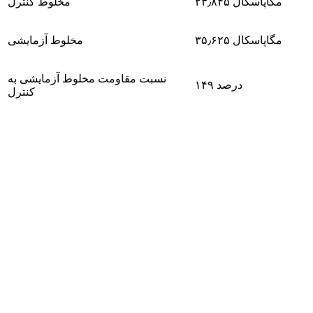
۲۳٫۸۴۵ مگاپاسکال
مخلوط کنترل
۳۵٫۶۲۵ مگاپاسکال
مخلوط آزمایشی
نسبت مقاومت مخلوط آزمایشی به
۱۴۹ درصد
کنترل