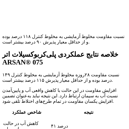
نسبت مقاومت مخلوط آزمایشی به مخلوط کنترل ۱۱۸ درصد بوده
و از حداقل معیار پذیرش ۹۰ درصد بیشتر است.
خلاصه نتایج عملکردی پلی‌کربوکسیلات اتر
ARSAN® 075
نسبت مقاومت ۲۸روزه مخلوط آزمایشی به مخلوط کنترل ۱۴۹
درصد بوده و از حداقل معیار پذیرش ۱۱۵ درصد بیشتر است.
افزایش مقاومت در این حالت با کاهش واقعی آب و پایین‌آمدن
نسبت آب به سیمان ارتباط دارد. این نتیجه نباید به‌عنوان تضمین
افزایش یکسان مقاومت در تمام طرح‌های اختلاط تلقی شود.
نتیجه
شاخص عملکرد
کاهش آب در حالت
۴۱ درصد
روانی برابر