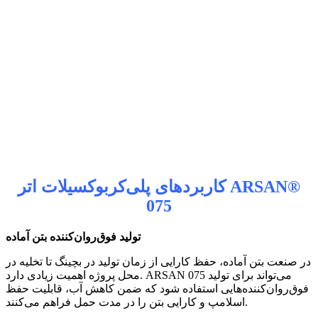
ARSAN®
کاربردهای پلی‌کربوکسیلات اتر
075
تولید فوق‌روان‌کننده بتن آماده
در صنعت بتن آماده، حفظ کارایی از زمان تولید در بچینگ تا تخلیه در
محل پروژه اهمیت زیادی دارد. ARSAN 075 می‌تواند برای تولید
فوق‌روان‌کننده‌هایی استفاده شود که ضمن کاهش آب، قابلیت حفظ
اسلامپ و کارایی بتن را در مدت حمل فراهم می‌کنند.