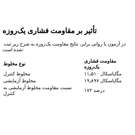
تأثیر بر مقاومت فشاری یک‌روزه
در آزمون با روانی برابر، نتایج مقاومت یک‌روزه به شرح زیر ثبت
شده است:
مقاومت فشاری
نوع مخلوط
یک‌روزه
۱۱٫۵۱۰ مگاپاسکال
مخلوط کنترل
۱۹٫۸۹۷ مگاپاسکال
مخلوط آزمایشی
نسبت مقاومت مخلوط آزمایشی به
۱۷۲ درصد
کنترل