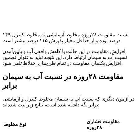
نسبت مقاومت ۲۸روزه مخلوط آزمایشی به مخلوط کنترل ۱۴۹
درصد بوده و از حداقل معیار پذیرش ۱۱۵ درصد بیشتر است.
افزایش مقاومت در این حالت با کاهش واقعی آب و پایین‌آمدن
نسبت آب به سیمان ارتباط دارد. این نتیجه نباید به‌عنوان تضمین
افزایش یکسان مقاومت در تمام طرح‌های اختلاط تلقی شود.
مقاومت ۲۸روزه در نسبت آب به سیمان
برابر
در آزمون دیگری که نسبت آب به سیمان مخلوط کنترل و آزمایشی
برابر نگه داشته شده است، نتایج زیر ثبت شده‌اند:
مقاومت فشاری
نوع مخلوط
۲۸
روزه