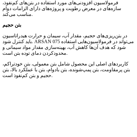
فرمولاسیون افزودنی‌های مورد استفاده در بتن‌های کم‌نفوذ،
سازه‌های در معرض رطوبت و پروژه‌های دارای الزامات دوام
مناسب می‌کند.
بتن حجیم
در بتن‌ریزی‌های حجیم، مقدار آب، سیمان و حرارت هیدراتاسیون
باید کنترل شود. ARSAN 075 می‌تواند در فرمولاسیون‌هایی استفاده
شود که هدف آن‌ها کاهش آب، بهینه‌سازی مقدار مواد سیمانی و
محدودکردن دمای توده بتن است.
کاربردهای اصلی این محصول شامل بتن معمولی، بتن خودتراکم،
بتن پرمقاومت، بتن پمپ‌شونده، بتن بادوام، بتن با عملکرد بالا، بتن
حجیم و بتن کم‌نفوذ است.