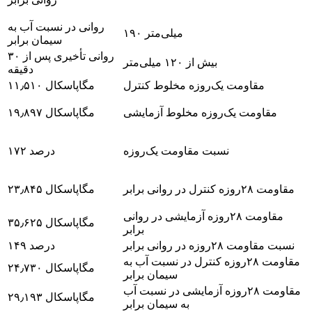
روانی در نسبت آب به
۱۹۰ میلی‌متر
سیمان برابر
روانی تأخیری پس از ۳۰
بیش از ۱۲۰ میلی‌متر
دقیقه
مقاومت یک‌روزه مخلوط کنترل
۱۱٫۵۱۰ مگاپاسکال
مقاومت یک‌روزه مخلوط آزمایشی
۱۹٫۸۹۷ مگاپاسکال
نسبت مقاومت یک‌روزه
۱۷۲ درصد
مقاومت ۲۸روزه کنترل در روانی برابر
۲۳٫۸۴۵ مگاپاسکال
مقاومت ۲۸روزه آزمایشی در روانی
۳۵٫۶۲۵ مگاپاسکال
برابر
نسبت مقاومت ۲۸روزه در روانی برابر
۱۴۹ درصد
مقاومت ۲۸روزه کنترل در نسبت آب به
۲۴٫۷۳۰ مگاپاسکال
سیمان برابر
مقاومت ۲۸روزه آزمایشی در نسبت آب
۲۹٫۱۹۳ مگاپاسکال
به سیمان برابر