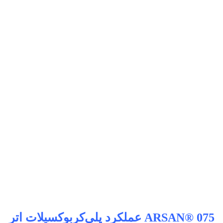
ARSAN® 075
عملکرد پلی‌کربوکسیلات اتر