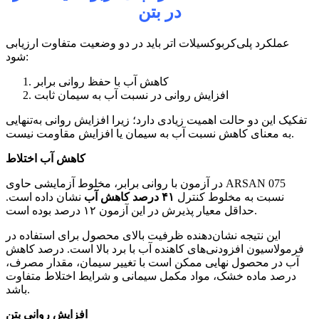
در بتن
عملکرد پلی‌کربوکسیلات اتر باید در دو وضعیت متفاوت ارزیابی
شود:
کاهش آب با حفظ روانی برابر
افزایش روانی در نسبت آب به سیمان ثابت
تفکیک این دو حالت اهمیت زیادی دارد؛ زیرا افزایش روانی به‌تنهایی
به معنای کاهش نسبت آب به سیمان یا افزایش مقاومت نیست.
کاهش آب اختلاط
در آزمون با روانی برابر، مخلوط آزمایشی حاوی ARSAN 075
نسبت به مخلوط کنترل
۴۱
درصد کاهش آب
نشان داده است.
حداقل معیار پذیرش در این آزمون ۱۲ درصد بوده است.
این نتیجه نشان‌دهنده ظرفیت بالای محصول برای استفاده در
فرمولاسیون افزودنی‌های کاهنده آب با برد بالا است. درصد کاهش
آب در محصول نهایی ممکن است با تغییر سیمان، مقدار مصرف،
درصد ماده خشک، مواد مکمل سیمانی و شرایط اختلاط متفاوت
باشد.
افزایش روانی بتن