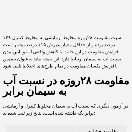
نسبت مقاومت ۲۸روزه مخلوط آزمایشی به مخلوط کنترل ۱۴۹
درصد بوده و از حداقل معیار پذیرش ۱۱۵ درصد بیشتر است.
افزایش مقاومت در این حالت با کاهش واقعی آب و پایین‌آمدن
نسبت آب به سیمان ارتباط دارد. این نتیجه نباید به‌عنوان تضمین
افزایش یکسان مقاومت در تمام طرح‌های اختلاط تلقی شود.
مقاومت ۲۸روزه در نسبت آب
به سیمان برابر
در آزمون دیگری که نسبت آب به سیمان مخلوط کنترل و آزمایشی
برابر نگه داشته شده است، نتایج زیر ثبت شده‌اند:
مقاومت فشاری