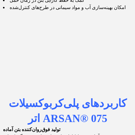
کمک به حفظ کارایی بتن در زمان حمل
امکان بهینه‌سازی آب و مواد سیمانی در طرح‌های کنترل‌شده
کاربردهای پلی‌کربوکسیلات
ARSAN® 075
اتر
تولید فوق‌روان‌کننده بتن آماده