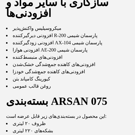
سازگاری با سایر مواد و
افزودنی‌ها
میکروسیلیس واکنش‌پذیر
افزودنی دیرگیرکننده R-200 پارسمان شیمی
افزودنی زودگیرکننده AX-104 پارسمان شیمی
افزودنی هوازا AE-200 پارسمان شیمی
افزودنی‌های منبسط‌کننده
افزودنی‌های کاهنده جمع‌شدگی خشک‌شدن
افزودنی‌های کاهنده جمع‌شدگی خودزا
کیورینگ کامپاند بتن
روغن قالب عمومی
بسته‌بندی ARSAN 075
این محصول در بسته‌بندی‌های زیر قابل عرضه است:
ظروف ۲۰ لیتری
بشکه‌های ۲۲۰ لیتری