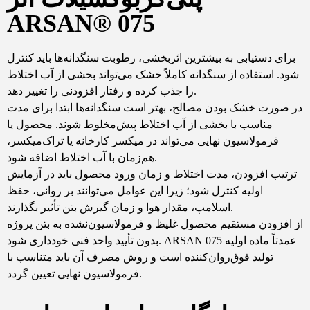
ARSAN® 075
برای دستیابی به بیشترین اثربخشی، رطوبت سنگدانه‌ها باید کنترل
شود. استفاده از سنگدانه کاملاً خشک می‌تواند بخشی از آب اختلاط
را جذب کرده و رفتار افزودنی را تغییر دهد.
در صورت خشک بودن مصالح، بهتر است سنگدانه‌ها ابتدا برای مدت
مناسب با بخشی از آب اختلاط پیش‌مخلوط شوند. محصول یا
فرمولاسیون نهایی می‌تواند در میکسر کارخانه یا تراک‌میکسر،
هم‌زمان با آب اختلاط اضافه شود.
ترتیب افزودن، مدت اختلاط و زمان ورود محصول باید در آزمایش
اولیه کنترل شود؛ زیرا این عوامل می‌توانند بر روانی، حفظ
اسلامپ، مقدار هوا و زمان گیرش بتن تأثیر بگذارند.
از افزودن مستقیم محصول غلیظ و فرمولاسیون‌نشده به بتن پروژه
بدون تأیید واحد فنی خودداری شود. ARSAN 075 عمدتاً ماده اولیه
تولید فوق‌روان‌کننده است و روش مصرف آن باید متناسب با
فرمولاسیون نهایی تعیین گردد.