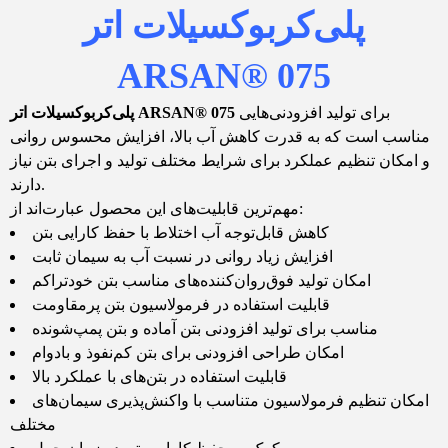
پلی‌کربوکسیلات اتر
ARSAN® 075
برای تولید افزودنی‌هایی
ARSAN® 075
پلی‌کربوکسیلات اتر
مناسب است که به قدرت کاهش آب بالا، افزایش محسوس روانی
و امکان تنظیم عملکرد برای شرایط مختلف تولید و اجرای بتن نیاز
دارند.
مهم‌ترین قابلیت‌های این محصول عبارت‌اند از:
کاهش قابل‌توجه آب اختلاط با حفظ کارایی بتن
افزایش زیاد روانی در نسبت آب به سیمان ثابت
امکان تولید فوق‌روان‌کننده‌های مناسب بتن خودتراکم
قابلیت استفاده در فرمولاسیون بتن پرمقاومت
مناسب برای تولید افزودنی بتن آماده و بتن پمپ‌شونده
امکان طراحی افزودنی برای بتن کم‌نفوذ و بادوام
قابلیت استفاده در بتن‌های با عملکرد بالا
امکان تنظیم فرمولاسیون متناسب با واکنش‌پذیری سیمان‌های
مختلف