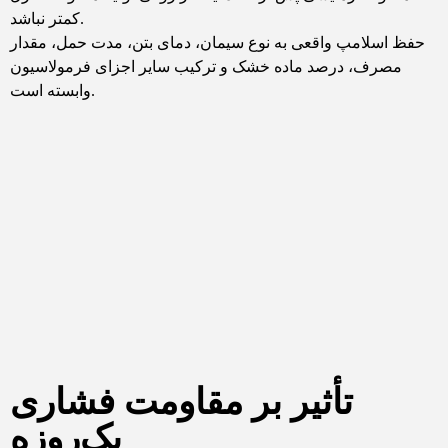
کمتر نباشد.
حفظ اسلامپ واقعی به نوع سیمان، دمای بتن، مدت حمل، مقدار
مصرف، درصد ماده خشک و ترکیب سایر اجزای فرمولاسیون
وابسته است.
تأثیر بر مقاومت فشاری
یک‌روزه