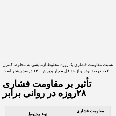
نسبت مقاومت فشاری یک‌روزه مخلوط آزمایشی به مخلوط کنترل
۱۷۲ درصد بوده و از حداقل معیار پذیرش ۱۴۰ درصد بیشتر است.
تأثیر بر مقاومت فشاری
۲۸روزه در روانی برابر
مقاومت فشاری
نوع مخلوط