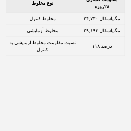
نوع مخلوط
۲۸
روزه
۲۴٫۷۳۰ مگاپاسکال
مخلوط کنترل
۲۹٫۱۹۳ مگاپاسکال
مخلوط آزمایشی
نسبت مقاومت مخلوط آزمایشی به
۱۱۸ درصد
کنترل