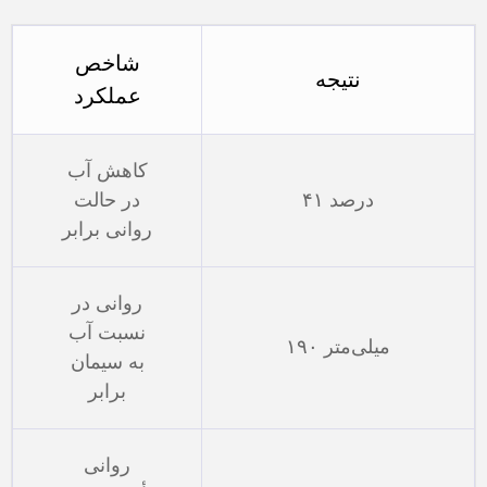
شاخص
نتیجه
عملکرد
کاهش آب
۴۱ درصد
در حالت
روانی برابر
روانی در
نسبت آب
۱۹۰ میلی‌متر
به سیمان
برابر
روانی