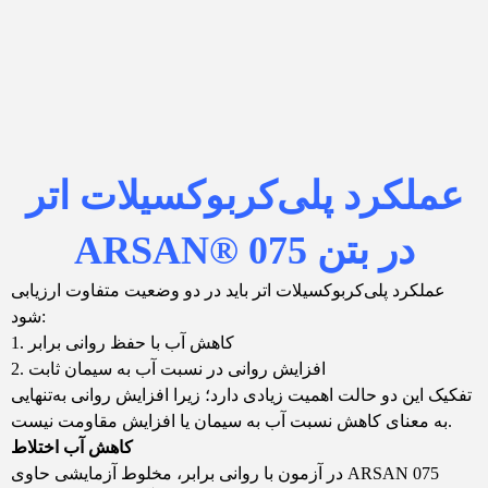
عملکرد پلی‌کربوکسیلات اتر
در بتن
ARSAN® 075
عملکرد پلی‌کربوکسیلات اتر باید در دو وضعیت متفاوت ارزیابی
شود:
کاهش آب با حفظ روانی برابر
افزایش روانی در نسبت آب به سیمان ثابت
تفکیک این دو حالت اهمیت زیادی دارد؛ زیرا افزایش روانی به‌تنهایی
به معنای کاهش نسبت آب به سیمان یا افزایش مقاومت نیست.
کاهش آب اختلاط
در آزمون با روانی برابر، مخلوط آزمایشی حاوی ARSAN 075