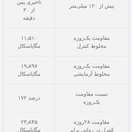
تأخیری پس
بیش از ۱۲۰ میلی‌متر
از ۳۰
دقیقه
مقاومت یک‌روزه
۱۱٫۵۱۰
مخلوط کنترل
مگاپاسکال
مقاومت یک‌روزه
۱۹٫۸۹۷
مخلوط آزمایشی
مگاپاسکال
نسبت مقاومت
۱۷۲ درصد
یک‌روزه
مقاومت ۲۸روزه
۲۳٫۸۴۵
کنترل در روانی برابر
مگاپاسکال