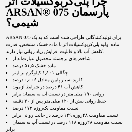
چرا پلی‌کربوکسیلات اتر
ARSAN® 075 پارسمان
شیمی؟
ARSAN 075 برای تولیدکنندگانی طراحی شده است که به یک
ماده اولیه پلی‌کربوکسیلات اتر با ماده خشک مشخص، قدرت
کاهش آب بالا و قابلیت افزایش زیاد روانی نیاز دارند.
شاخص‌های برجسته محصول عبارت‌اند از:
ماده خشک ۵۱٫۵ درصد
چگالی ۱٫۱۰۱ کیلوگرم بر لیتر
کلرید بسیار پایین معادل ۰٫۰۰۶ درصد
کاهش آب ۴۱ درصد در شرایط آزمون
روانی ۱۹۰ میلی‌متر در نسبت آب به سیمان برابر
حفظ روانی بیش از ۱۲۰ میلی‌متر پس از ۳۰ دقیقه
نسبت مقاومت یک‌روزه ۱۷۲ درصد
نسبت مقاومت ۲۸روزه ۱۴۹ درصد در حالت روانی برابر
نسبت مقاومت ۲۸روزه ۱۱۸ درصد در نسبت آب به سیمان
برابر