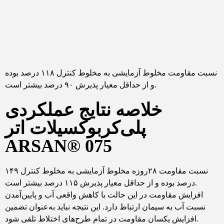
نسبت مقاومت مخلوط آزمایشی به مخلوط کنترل ۱۱۸ درصد بوده
و از حداقل معیار پذیرش ۹۰ درصد بیشتر است.
خلاصه نتایج عملکردی
پلی‌کربوکسیلات اتر
ARSAN® 075
نسبت مقاومت ۲۸روزه مخلوط آزمایشی به مخلوط کنترل ۱۴۹
درصد بوده و از حداقل معیار پذیرش ۱۱۵ درصد بیشتر است.
افزایش مقاومت در این حالت با کاهش واقعی آب و پایین‌آمدن
نسبت آب به سیمان ارتباط دارد. این نتیجه نباید به‌عنوان تضمین
افزایش یکسان مقاومت در تمام طرح‌های اختلاط تلقی شود.