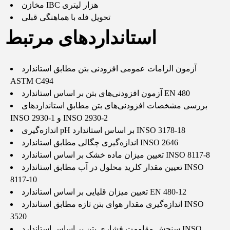
مخازن IBC هزار لیتری
تحویل فله با هماهنگی قبلی
استانداردهای مرتبط
آزمون الزامات عمومی افزودنی بتن مطابق استاندارد
ASTM C494
آزمون افزودنی‌های بتن بر اساس استاندارد EN 480
بررسی مشخصات افزودنی‌های بتن مطابق استانداردهای
INSO 2930-1 و INSO 2930-2
اندازه‌گیری pH بر اساس استاندارد INSO 3178-18
اندازه‌گیری چگالی مطابق استاندارد INSO 2646
تعیین میزان ماده خشک بر اساس استاندارد INSO 8117-8
تعیین مقدار کلرید محلول در آب مطابق استاندارد INSO
8117-10
تعیین میزان قلیایی بر اساس استاندارد EN 480-12
اندازه‌گیری مقدار هوای بتن تازه مطابق استاندارد INSO
3520
سنجش مقاومت فشاری بتن بر اساس استاندارد INSO