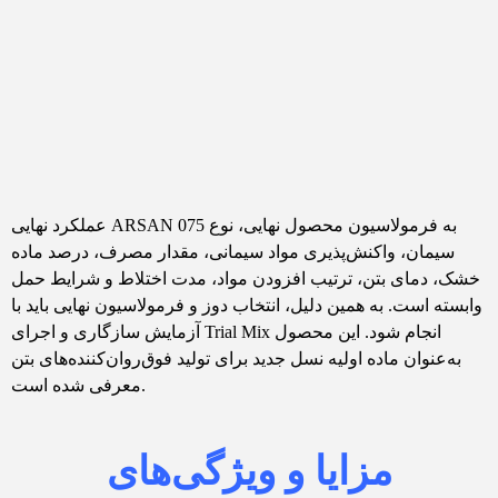
عملکرد نهایی ARSAN 075 به فرمولاسیون محصول نهایی، نوع
سیمان، واکنش‌پذیری مواد سیمانی، مقدار مصرف، درصد ماده
خشک، دمای بتن، ترتیب افزودن مواد، مدت اختلاط و شرایط حمل
وابسته است. به همین دلیل، انتخاب دوز و فرمولاسیون نهایی باید با
آزمایش سازگاری و اجرای Trial Mix انجام شود. این محصول
به‌عنوان ماده اولیه نسل جدید برای تولید فوق‌روان‌کننده‌های بتن
معرفی شده است.
مزایا و ویژگی‌های