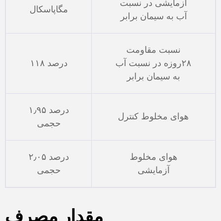
آزمایشی در نسبت
مگاپاسکال
آب به سیمان برابر
نسبت مقاومت
۲۸روزه در نسبت آب
۱۱۸ درصد
به سیمان برابر
۱٫۹۵ درصد
هوای مخلوط کنترل
حجمی
هوای مخلوط
۲٫۰۵ درصد
آزمایشی
حجمی
مقدار مصرف