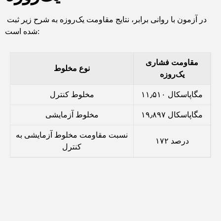
در آزمون با روانی برابر، نتایج مقاومت یک‌روزه به شرح زیر ثبت
شده است:
مقاومت فشاری
نوع مخلوط
یک‌روزه
۱۱٫۵۱۰ مگاپاسکال
مخلوط کنترل
۱۹٫۸۹۷ مگاپاسکال
مخلوط آزمایشی
نسبت مقاومت مخلوط آزمایشی به
۱۷۲ درصد
کنترل