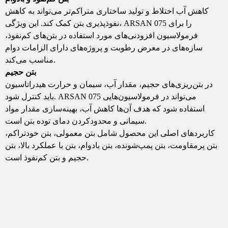
کاهش آب اختلاط و تولید ساختاری متراکم‌تر می‌تواند به کاهش
نفوذپذیری بتن کمک کند. این ویژگی، ARSAN 075 را برای
فرمولاسیون افزودنی‌های مورد استفاده در بتن‌های کم‌نفوذ،
سازه‌های در معرض رطوبت و پروژه‌های دارای الزامات دوام
مناسب می‌کند.
بتن حجیم
در بتن‌ریزی‌های حجیم، مقدار آب، سیمان و حرارت هیدراتاسیون
باید کنترل شود. ARSAN 075 می‌تواند در فرمولاسیون‌هایی
استفاده شود که هدف آن‌ها کاهش آب، بهینه‌سازی مقدار مواد
سیمانی و محدودکردن دمای توده بتن است.
کاربردهای اصلی این محصول شامل بتن معمولی، بتن خودتراکم،
بتن پرمقاومت، بتن پمپ‌شونده، بتن بادوام، بتن با عملکرد بالا، بتن
حجیم و بتن کم‌نفوذ است.