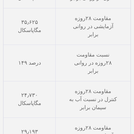
مقاومت ۲۸روزه
۳۵٫۶۲۵
آزمایشی در روانی
مگاپاسکال
برابر
نسبت مقاومت
۲۸روزه در روانی
۱۴۹ درصد
برابر
مقاومت ۲۸روزه
۲۴٫۷۳۰
کنترل در نسبت آب به
مگاپاسکال
سیمان برابر
مقاومت ۲۸روزه
۲۹٫۱۹۳