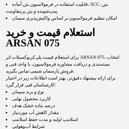
قابلیت استفاده در فرمولاسیون بتن آماده، SCC، بتن
پمپ‌شونده و بتن پرمقاومت
امکان تنظیم فرمولاسیون بر اساس واکنش‌پذیری سیمان
استعلام قیمت و خرید
ARSAN 075
برای استعلام قیمت پلی‌کربوکسیلات اتر ARSAN 075، انتخاب
بسته‌بندی و دریافت مشاوره فرمولاسیون، با واحد فنی و
فروش پارسمان شیمی تماس بگیرید.
برای ارائه پیشنهاد دقیق‌تر، بهتر است اطلاعات زیر در اختیار
کارشناسان فنی قرار گیرد:
نوع و برند سیمان
کاربرد محصول نهایی
درصد ماده خشک هدف
مقدار کاهش آب موردنیاز
اسلامپ اولیه و مدت حفظ اسلامپ
شرایط آب‌وهوایی