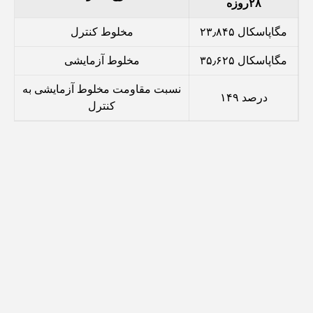
۲۸
روزه
۲۳٫۸۴۵ مگاپاسکال
مخلوط کنترل
۳۵٫۶۲۵ مگاپاسکال
مخلوط آزمایشی
نسبت مقاومت مخلوط آزمایشی به
۱۴۹ درصد
کنترل