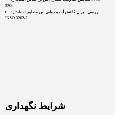
3206
بررسی میزان کاهش آب و روانی بتن مطابق استاندارد
INSO 3203-2
شرایط نگهداری