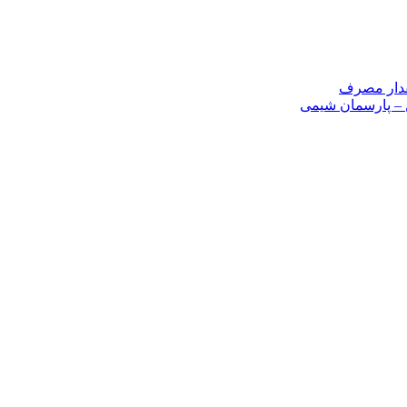
مقدار مصرف