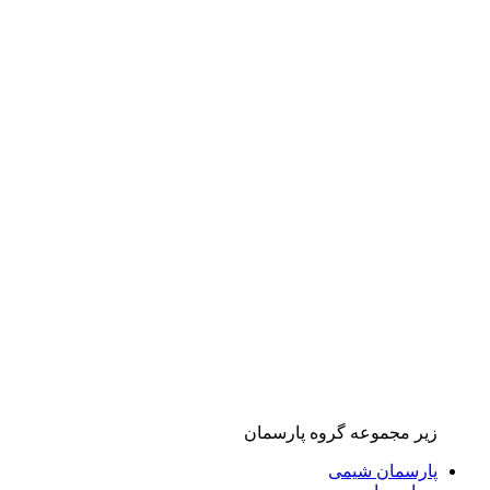
زیر مجموعه گروه پارسمان
پارسمان شیمی