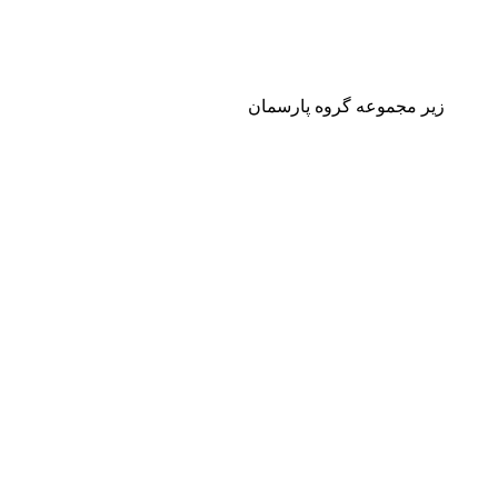
زیر مجموعه گروه پارسمان