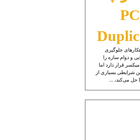
از فوق روان کننده PCE
کارهای جلوگیری
ی و دوام سازه را
میکسر قرار دارد اما
ین شرایطی بسیاری از
ل می‌کند، ...