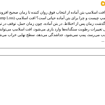
ه
افت اسلامپ بتن آماده از انتخاب فوق روان کننده تا زمان صحیح افزو
با گذشت زمان پس از اختلاط. در بتن آماده، چون زمان حمل، توقف در ت
 تغییرات رطوبت سنگدانه‌ها وارد بازی می‌شود، افت اسلامپ می‌تواند 
قالب می‌رسد، پمپ نمی‌شود، جداشدگی می‌دهد، سطح نهایی خراب می‌شود 
..