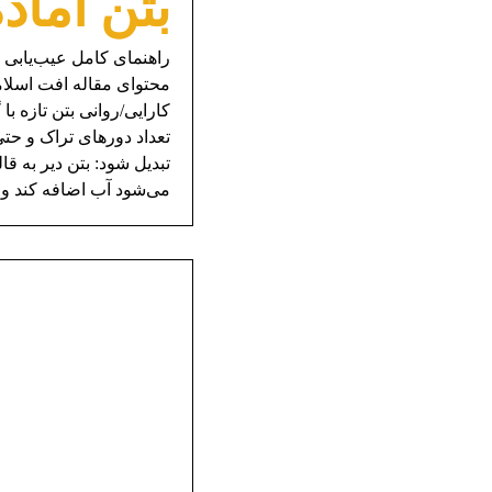
بتن آماد
راهنمای کامل عیب‌یابی 
کارایی/روانی بتن تازه 
تعداد دورهای تراک و حتی
تبدیل شود: بتن دیر به 
می‌شود آب اضافه کند و .