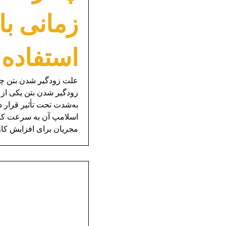
استفاده کنیم؟ – 76
علت زودگیر شدن بتن چی
زودگیر شدن بتن یکی از ر
به‌شدت تحت تأثیر قرار د
اسلامپ آن به سرعت کاهش
مجریان برای افزایش کارپ