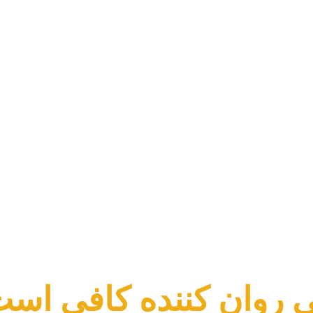
ی روان کننده کافی است