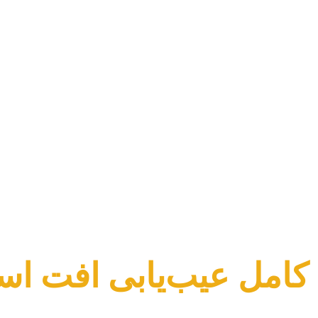
 کامل عیب‌یابی افت اس