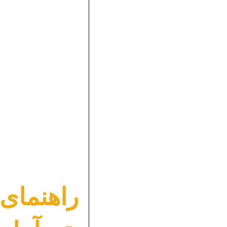
راهنمای