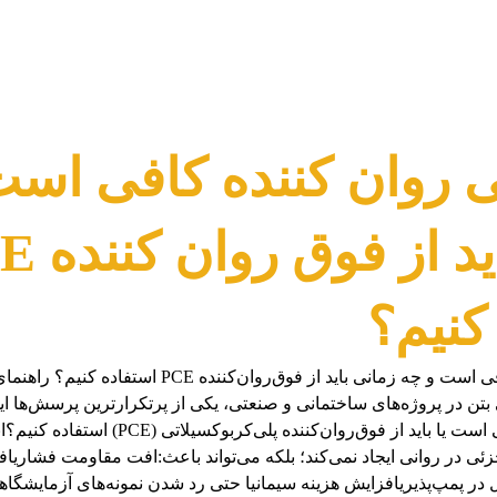
ی روان کننده کافی است
زمانی باید 
کنیم؟
چه زمانی روان‌کننده کافی است و چه زمانی باید از فوق‌ر
ن در پروژه‌های ساختمانی و صنعتی، یکی از پرتکرارترین پرسش‌ها این
روان‌کننده معمولی کافی است یا باید از فوق‌روان‌کنن
ی در روانی ایجاد نمی‌کند؛ بلکه می‌تواند باعث:افت مقاومت فشاریا
ر پمپ‌پذیریافزایش هزینه سیمانیا حتی رد شدن نمونه‌های آزمایشگ