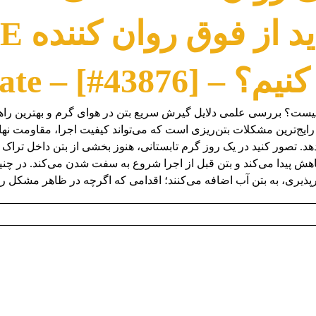
زمانی باید 
Duplicate – [#438]
ست؟ بررسی علمی دلایل گیرش سریع بتن در هوای گرم و بهترین راه
ایج‌ترین مشکلات بتن‌ریزی است که می‌تواند کیفیت اجرا، مقاومت نهای
هد. تصور کنید در یک روز گرم تابستانی، هنوز بخشی از بتن داخل تراک 
 پیدا می‌کند و بتن قبل از اجرا شروع به سفت شدن می‌کند. در چن
ذیری، به بتن آب اضافه می‌کنند؛ اقدامی که اگرچه در ظاهر مشکل را ح