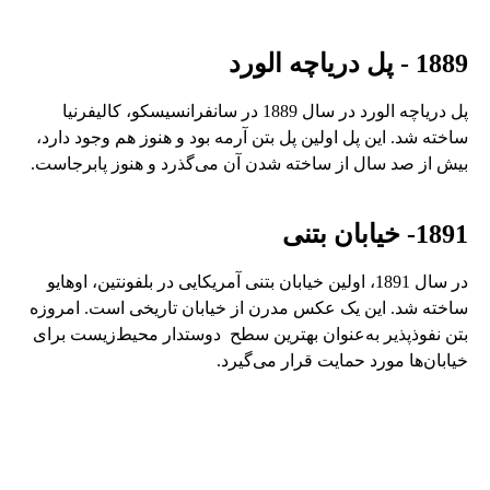
1889 - پل دریاچه الورد
پل دریاچه الورد در سال 1889 در سانفرانسیسکو، کالیفرنیا
ساخته شد. این پل اولین پل بتن آرمه بود و هنوز هم وجود دارد،
بیش از صد سال از ساخته شدن آن می‌گذرد و هنوز پابرجاست.
1891- خیابان بتنی
در سال 1891، اولین خیابان بتنی آمریکایی در بلفونتین، اوهایو
ساخته شد. این یک عکس مدرن از خیابان تاریخی است. امروزه
بتن نفوذپذیر به‌عنوان بهترین سطح دوستدار محیط‌زیست‌ برای
خیابان‌ها مورد حمایت قرار می‌گیرد.