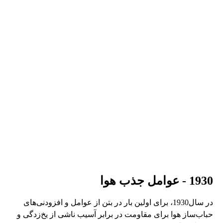
1930 - عوامل جذب هوا
در سال1930، برای اولین بار در بتن از عوامل و افزودنی‌های
حباب‌ساز هوا برای مقاومت در برابر آسیب ناشی از یخ‌زدگی و