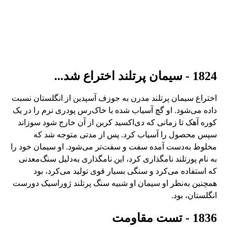
1824 - سیمان پرتلند اختراع شد...
اختراع سیمان پرتلند مدرن به جوزف آسپدین از انگلستان نسبت
داده می‌شود. او گچ آسیاب شده با خاک‌رس پودری نرم را در یک
کوره آهک تا زمانی که دی‌اکسید کربن از آن خارج شود سوزاند
سپس محصول را آسیاب کرد. پس از مدتی متوجه شد که
مخلوط به‌دست آمده سفت و سفت‌تر می‌شود. او سیمان خود را
به نام پورتلند نامگذاری کرد، این نامگذاری به‌دلیل سنگ‌معدنی
که استفاده می‌کرد و سنگی بسیار قوی تولید می‌کرد، بود
همچنین به‌نظر او سیمان او شبیه سنگ پرتلند ژوراسیک دورست
انگلستان، بود.
1836 - تست مقاومت