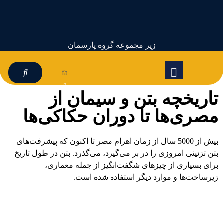
زیر مجموعه گروه پارسمان
fa
تاریخچه بتن و سیمان از
مصری‌ها تا دوران حکاکی‌ها
بیش از 5000 سال از زمان اهرام مصر تا اکنون که پیشرفت‌های
بتن تزئینی امروزی را در بر می‌گیرد، می‌گذرد. بتن در طول تاریخ
برای بسیاری از چیزهای شگفت‌انگیز از جمله معماری،
زیرساخت‌ها و موارد دیگر استفاده شده است.