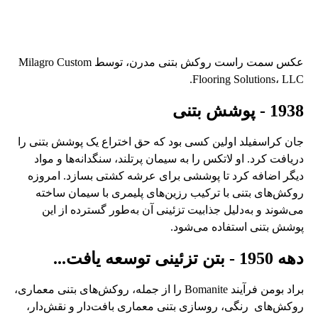
عکس سمت راست روکش بتنی مدرن، توسط Milagro Custom
Flooring Solutions، LLC.
1938 - پوشش بتنی
جان کراسفیلد اولین کسی بود که حق اختراع یک پوشش بتنی را
دریافت کرد. او لاتکس را به سیمان پرتلند، سنگدانه‌ها و مواد
دیگر اضافه کرد تا پوششی برای عرشه کشتی بسازد. امروزه
روکش‌های بتنی با ترکیب رزین‌های پلیمری با سیمان ساخته
می‌شوند و به‌دلیل جذابیت تزئینی آن به‌طور گسترده از این
پوشش بتنی استفاده می‌شود.
دهه 1950 - بتن تزئینی توسعه یافت...
براد بومن فرآیند Bomanite را از جمله، روکش‌های بتنی معماری،
روکش‌های رنگی، روسازی بتنی معماری بافت‌دار و نقش‌دار،