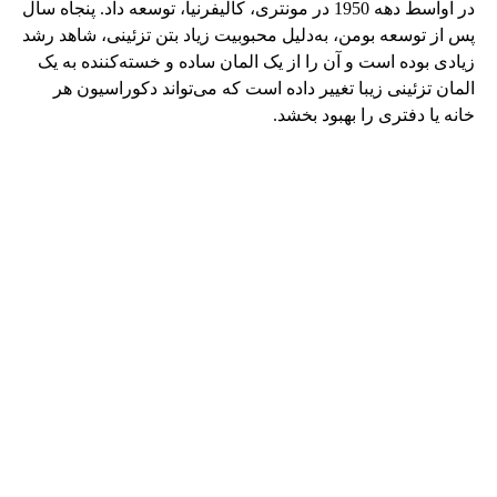
در اواسط دهه 1950 در مونتری، کالیفرنیا، توسعه داد. پنجاه سال
پس از توسعه بومن، به‌دلیل محبوبیت زیاد بتن تزئینی، شاهد رشد
زیادی بوده است و آن را از یک المان ساده و خسته‌کننده به یک
المان تزئینی زیبا تغییر داده است که می‌تواند دکوراسیون هر
خانه یا دفتری را بهبود بخشد.