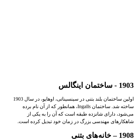
1903 - ساختمان اینگالس
اولین ساختمان بلند بتنی در سینسیناتی، اوهایو، در سال 1903
ساخته شد. ساختمان Ingalls، همانطور که از آن نام برده
می‌شود، دارای شانزده طبقه است که آن را به یکی از
شاهکارهای مهندسی بزرگ در زمان خود تبدیل کرده است.
1908 – خانه‌های بتنی