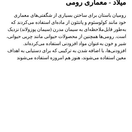
میلاد - معماری رومی
رومیان باستان برای ساختن بسیاری از شگفتی‌های معماری
خود مانند کولوسئوم و پانتئون از ماده‌ای استفاده می‌کردند که
به‌طور قابل‌ملاحظه‌ای به سیمان مدرن (سیمان پوزولاند) نزدیک
است. رومی‌ها همچنین از محصولات حیوانی مانند چربی حیوانی،
شیر و خون به‌عنوان مواد افزودنی استفاده می‌کرده‌اند.
افزودنی‌ها، با اضافه شدن به ترکیبی که برای دستیابی به اهداف
معین استفاده می‌شوند، هنوز هم امروزه استفاده می‌شوند