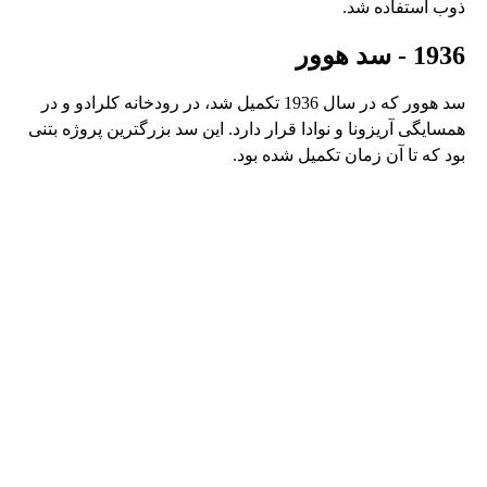
ذوب استفاده شد.
1936 - سد هوور
سد هوور که در سال 1936 تکمیل شد، در رودخانه کلرادو و در
همسایگی آریزونا و نوادا قرار دارد. این سد بزرگترین پروژه بتنی
بود که تا آن زمان تکمیل شده بود.