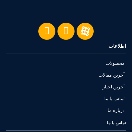
اطلاعات
محصولات
آخرین مقالات
آخرین اخبار
تماس با ما
درباره ما
تماس با ما