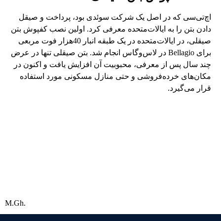
اچ‌تی‌سی که در اصل یک شرکت سوئدی بود، پرداخت و صیقل
دادن بتن را به ایالات‌متحده معرفی کرد. اولین نصب کفپوش بتن
صیقلی، در ایالات‌متحده در یک طبقه انبار 40هزار فوت مربعی
برای Bellagio در لاس‌وگاس انجام شد. بتن صیقلی تنها در عرض
چند سال پس از معرفی، محبوبیت آن افزایش یافت و اکنون در
مکان‌های خرده‌فروشی و حتی منازل مسکونی مورد استفاده
قرار می‌گیرد.
M.Gh.