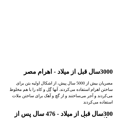
3000سال قبل از میلاد - اهرام مصر
مصریان بیش از 5000 سال پیش، از اشکال اولیه بتن برای
ساختن اهرام استفاده می‌کردند. آنها گِل و کاه را با هم مخلوط
می‌کردند و آجر می‌ساختند و از گچ و آهک برای ساختن ملات
استفاده می‌کردند
300سال قبل از میلاد - 476 سال پس از