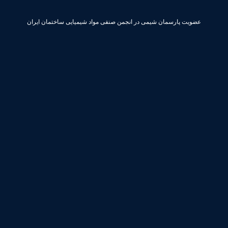
عضویت پارسمان شیمی در انجمن صنفی مواد شیمیایی ساختمان ایران