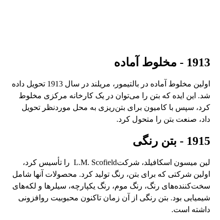
1913 - مخلوط آماده
اولین مخلوط آماده در بالتیمور، مریلند در سال 1913 تحویل داده
شد. این ایده که بتن را می‌توان در یک کارخانه مرکزی مخلوط
کرد، سپس با کامیون برای بتن‌ریزی به محل موردنظر تحویل
داد، صنعت بتن را متحول کرد.
1915 - بتن رنگی
لین میسون اسکافیلد، شرکتL.M. Scofield را تأسیس کرد،
اولین شرکتی که برای بتن، رنگ تولید کرد. محصولات آنها شامل
سخت‌کننده‌های رنگ، رنگ موم، رنگ یکپارچه، سیلرها و لکه‌های
شیمیایی بود. بتن رنگی از آن زمان تاکنون محبوبیت روافزونی
داشته است.