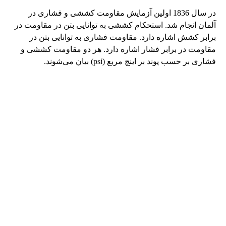
در سال 1836 اولین آزمایش مقاومت کششی و فشاری در
آلمان انجام شد. استحکام کششی به توانایی بتن در مقاومت در
برابر کشش اشاره دارد. مقاومت فشاری به توانایی بتن در
مقاومت در برابر فشار اشاره دارد. هر دو مقاومت کششی و
فشاری بر حسب پوند بر اینچ مربع (psi) بیان می‌شوند.