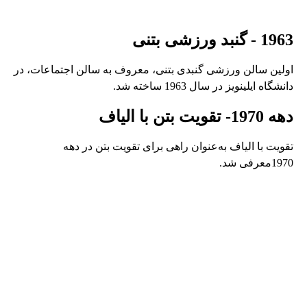
1963 - گنبد ورزشی بتنی
اولین سالن ورزشی گنبدی بتنی، معروف به سالن اجتماعات، در
دانشگاه ایلینویز در سال 1963 ساخته شد.
دهه 1970- تقویت بتن با الیاف
تقویت با الیاف به‌عنوان راهی برای تقویت بتن در دهه
1970معرفی شد.