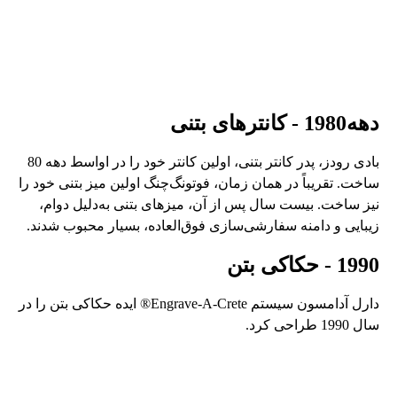
دهه1980 - کانترهای بتنی
بادی رودز، پدر کانتر بتنی، اولین کانتر خود را در اواسط دهه 80
ساخت. تقریباً در همان زمان، فوتونگ‌چنگ اولین میز بتنی خود را
نیز ساخت. بیست سال پس از آن، میزهای بتنی به‌دلیل دوام،
زیبایی و دامنه سفارشی‌سازی فوق‌العاده، بسیار محبوب شدند.
1990 - حکاکی بتن
دارل آدامسون سیستم Engrave-A-Crete® ایده حکاکی بتن را در
سال 1990 طراحی کرد.