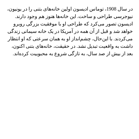
در سال 1908، توماس ادیسون اولین خانه‌های بتنی را در یونیون،
نیوجرسی طراحی و ساخت. این خانه‌ها هنوز هم وجود دارند.
ادیسون تصور می‌کرد که طراحی او با موفقیت بزرگی روبرو
خواهد شد و قبل از آن همه در آمریکا در یک خانه سیمانی زندگی
می‌کردند. با این‌حال، چشم‌انداز او به همان سرعتی که او انتظار
داشت به واقعیت تبدیل نشد. در حقیقت، خانه‌های بتنی اکنون،
بعد از بیش از صد سال، به تازگی شروع به محبوبیت کرده‌اند.