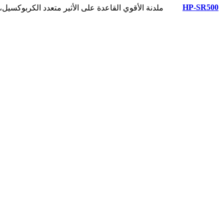
HP-SR500
ملدنة الأقوي القاعدة على الأثير متعدد الكربوكسيل،