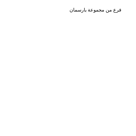
فرع من مجموعة بارسمان