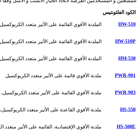
للمشغلين و المستخدمين الفرصة لاتخاذ الخيار الأنسب و الأمثل وفقًا
الکود الفلئونتیس
HW-510
الملدنة الأقوي القائمة على الأثير متعدد الكربوكسي
HW-510P
الملدنة الأقوي القائمة على الأثير متعدد الكربوكسي
HM-530
الملدنة الأقوي القائمة على الأثير متعدد الكربوكسي
PWR-901
ملدنة الأقوي قائمة على الأثير متعدد الكربوكسيل
PWR-903
ملدنة الأقوي القائمة على الأثير متعدد الكربوكسيل
HS-550
ملدنة الأقوي القاعدة على الأثير متعدد الكربوكسيل
HS-500E
ملدنة الأقوي الإقتصادیة، القائمة على الأثير متعدد