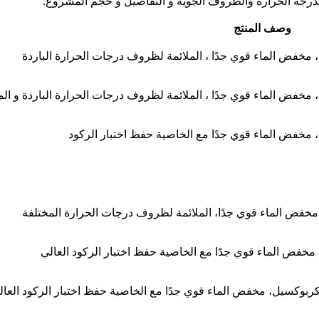
 لدرجة الحرارة والظروف الجوية و التفاصيل و حجم المشروع.
وصف المنتج
ل، مخفض الماء قوي جدًا ، الملائمة لظروف درجات الحرارة الباردة
ل، مخفض الماء قوي جدًا ، الملائمة لظروف درجات الحرارة الباردة و الم
ل، مخفض الماء قوي جدًا مع الخاصیة حفظ اختبار الرکود
، مخفض الماء قوي جدًا، الملائمة لظروف درجات الحرارة المختلفة
، مخفض الماء قوي جدًا مع الخاصیة حفظ اختبار الرکود العالي
 الكربوكسيل، مخفض الماء قوي جدًا مع الخاصیة حفظ اختبار الرکود العال