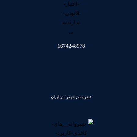
6674248978
عضویت در انجمن بتن ایران