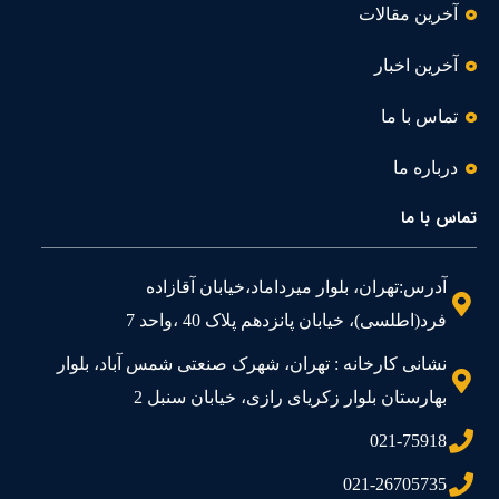
آخرین مقالات
آخرین اخبار
تماس با ما
درباره ما
تماس با ما
آدرس:تهران، بلوار میرداماد،خیابان آقازاده
فرد(اطلسی)، خیابان پانزدهم پلاک 40 ،واحد 7
نشانی کارخانه : تهران، شهرک صنعتی شمس آباد، بلوار
بهارستان بلوار زکریای رازی، خیابان سنبل 2
021-75918
021-26705735