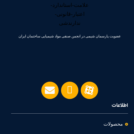
عضویت پارسمان شیمی در انجمن صنفی مواد شیمیایی ساختمان ایران
اطلاعات
محصولات