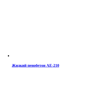
Жидкий пенобетон АЕ-210