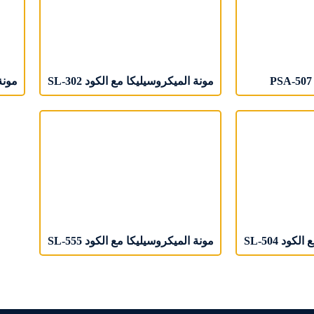
مونة المیکروسیلیکا مع الکود SL-302
مونة 
ود SL-504
مونة المیکروسیلیکا مع الکود SL-555