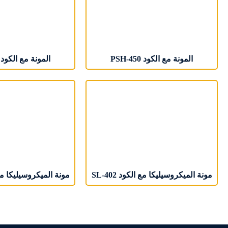
المونة مع الکود PSH-450
المونة مع الکود PSA-507
مونة المیکروسیلیکا مع الکود SL-402
مونة المیکروسیلیکا مع الک