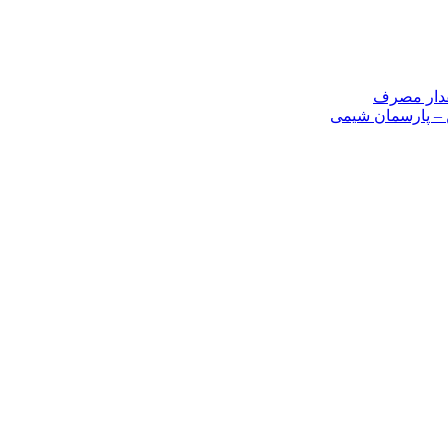
مقدار مصرف