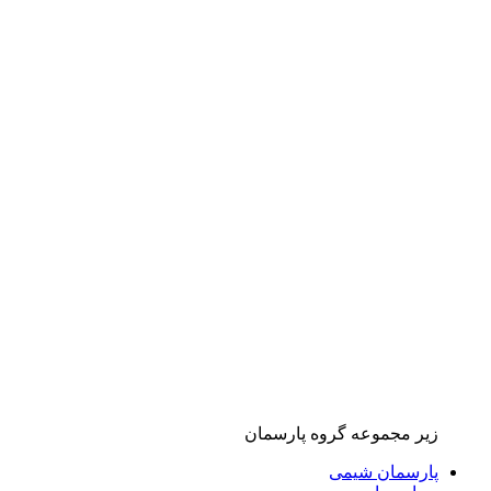
زیر مجموعه گروه پارسمان
پارسمان شیمی